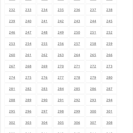
232
233
234
235
236
237
238
239
240
241
242
243
244
245
246
247
248
249
250
251
252
253
254
255
256
257
258
259
260
261
262
263
264
265
266
267
268
269
270
271
272
273
274
275
276
277
278
279
280
281
282
283
284
285
286
287
288
289
290
291
292
293
294
295
296
297
298
299
300
301
302
303
304
305
306
307
308