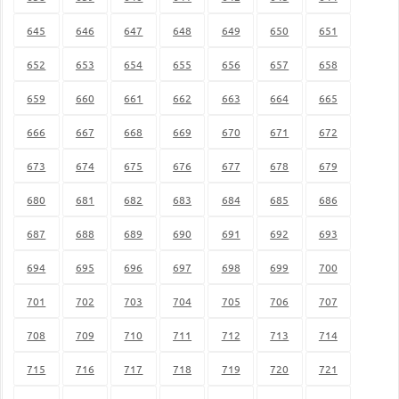
645
646
647
648
649
650
651
652
653
654
655
656
657
658
659
660
661
662
663
664
665
666
667
668
669
670
671
672
673
674
675
676
677
678
679
680
681
682
683
684
685
686
687
688
689
690
691
692
693
694
695
696
697
698
699
700
701
702
703
704
705
706
707
708
709
710
711
712
713
714
715
716
717
718
719
720
721