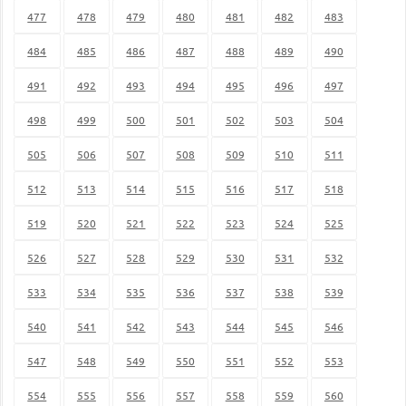
477
478
479
480
481
482
483
484
485
486
487
488
489
490
491
492
493
494
495
496
497
498
499
500
501
502
503
504
505
506
507
508
509
510
511
512
513
514
515
516
517
518
519
520
521
522
523
524
525
526
527
528
529
530
531
532
533
534
535
536
537
538
539
540
541
542
543
544
545
546
547
548
549
550
551
552
553
554
555
556
557
558
559
560