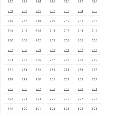
722
723
724
725
726
727
728
729
730
731
732
733
734
735
736
737
738
739
740
741
742
743
744
745
746
747
748
749
750
751
752
753
754
755
756
757
758
759
760
761
762
763
764
765
766
767
768
769
770
771
772
773
774
775
776
777
778
779
780
781
782
783
784
785
786
787
788
789
790
791
792
793
794
795
796
797
798
799
800
801
802
803
804
805