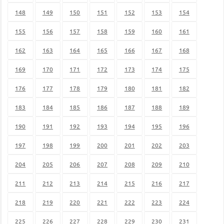
148
149
150
151
152
153
154
155
156
157
158
159
160
161
162
163
164
165
166
167
168
169
170
171
172
173
174
175
176
177
178
179
180
181
182
183
184
185
186
187
188
189
190
191
192
193
194
195
196
197
198
199
200
201
202
203
204
205
206
207
208
209
210
211
212
213
214
215
216
217
218
219
220
221
222
223
224
225
226
227
228
229
230
231