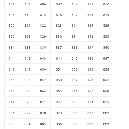
806
807
808
809
810
811
812
813
814
815
816
817
818
819
820
821
822
823
824
825
826
827
828
829
830
831
832
833
834
835
836
837
838
839
840
841
842
843
844
845
846
847
848
849
850
851
852
853
854
855
856
857
858
859
860
861
862
863
864
865
866
867
868
869
870
871
872
873
874
875
876
877
878
879
880
881
882
883
884
885
886
887
888
889