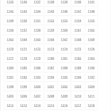
1135
1136
1137
1138
1139
1140
1141
1142
1143
1144
1145
1146
1147
1148
1149
1150
1151
1152
1153
1154
1155
1156
1157
1158
1159
1160
1161
1162
1163
1164
1165
1166
1167
1168
1169
1170
1171
1172
1173
1174
1175
1176
1177
1178
1179
1180
1181
1182
1183
1184
1185
1186
1187
1188
1189
1190
1191
1192
1193
1194
1195
1196
1197
1198
1199
1200
1201
1202
1203
1204
1205
1206
1207
1208
1209
1210
1211
1212
1213
1214
1215
1216
1217
1218