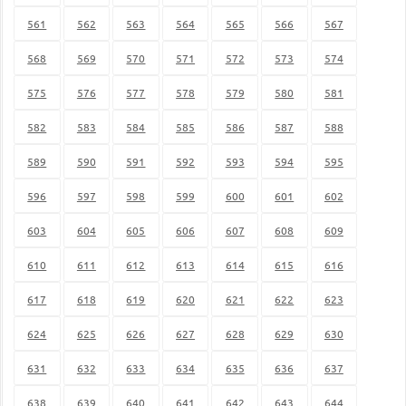
561
562
563
564
565
566
567
568
569
570
571
572
573
574
575
576
577
578
579
580
581
582
583
584
585
586
587
588
589
590
591
592
593
594
595
596
597
598
599
600
601
602
603
604
605
606
607
608
609
610
611
612
613
614
615
616
617
618
619
620
621
622
623
624
625
626
627
628
629
630
631
632
633
634
635
636
637
638
639
640
641
642
643
644