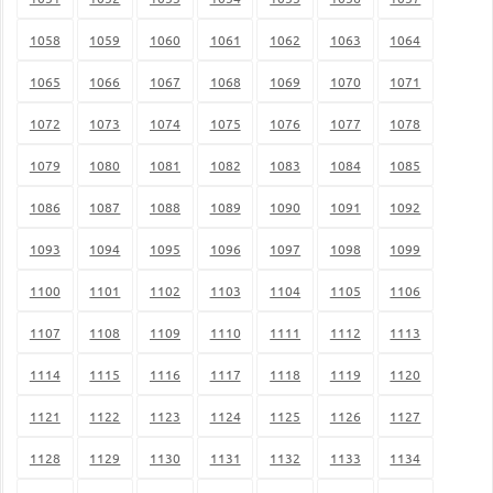
1058
1059
1060
1061
1062
1063
1064
1065
1066
1067
1068
1069
1070
1071
1072
1073
1074
1075
1076
1077
1078
1079
1080
1081
1082
1083
1084
1085
1086
1087
1088
1089
1090
1091
1092
1093
1094
1095
1096
1097
1098
1099
1100
1101
1102
1103
1104
1105
1106
1107
1108
1109
1110
1111
1112
1113
1114
1115
1116
1117
1118
1119
1120
1121
1122
1123
1124
1125
1126
1127
1128
1129
1130
1131
1132
1133
1134