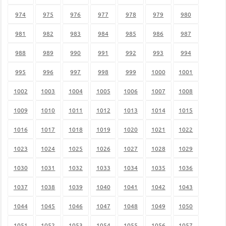
974
975
976
977
978
979
980
981
982
983
984
985
986
987
988
989
990
991
992
993
994
995
996
997
998
999
1000
1001
1002
1003
1004
1005
1006
1007
1008
1009
1010
1011
1012
1013
1014
1015
1016
1017
1018
1019
1020
1021
1022
1023
1024
1025
1026
1027
1028
1029
1030
1031
1032
1033
1034
1035
1036
1037
1038
1039
1040
1041
1042
1043
1044
1045
1046
1047
1048
1049
1050
1051
1052
1053
1054
1055
1056
1057