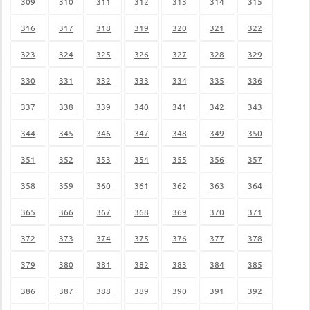
309
310
311
312
313
314
315
316
317
318
319
320
321
322
323
324
325
326
327
328
329
330
331
332
333
334
335
336
337
338
339
340
341
342
343
344
345
346
347
348
349
350
351
352
353
354
355
356
357
358
359
360
361
362
363
364
365
366
367
368
369
370
371
372
373
374
375
376
377
378
379
380
381
382
383
384
385
386
387
388
389
390
391
392