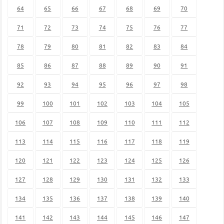
64
65
66
67
68
69
70
71
72
73
74
75
76
77
78
79
80
81
82
83
84
85
86
87
88
89
90
91
92
93
94
95
96
97
98
99
100
101
102
103
104
105
106
107
108
109
110
111
112
113
114
115
116
117
118
119
120
121
122
123
124
125
126
127
128
129
130
131
132
133
134
135
136
137
138
139
140
141
142
143
144
145
146
147