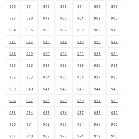
890
891
892
893
894
895
896
897
898
899
900
901
902
903
904
905
906
907
908
909
910
911
912
913
914
915
916
917
918
919
920
921
922
923
924
925
926
927
928
929
930
931
932
933
934
935
936
937
938
939
940
941
942
943
944
945
946
947
948
949
950
951
952
953
954
955
956
957
958
959
960
961
962
963
964
965
966
967
968
969
970
971
972
973