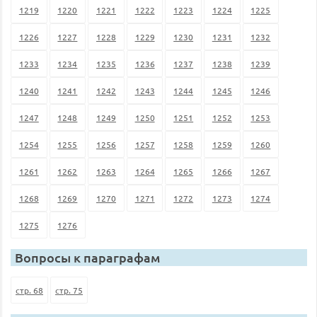
1219
1220
1221
1222
1223
1224
1225
1226
1227
1228
1229
1230
1231
1232
1233
1234
1235
1236
1237
1238
1239
1240
1241
1242
1243
1244
1245
1246
1247
1248
1249
1250
1251
1252
1253
1254
1255
1256
1257
1258
1259
1260
1261
1262
1263
1264
1265
1266
1267
1268
1269
1270
1271
1272
1273
1274
1275
1276
Вопросы к параграфам
стр. 68
стр. 75