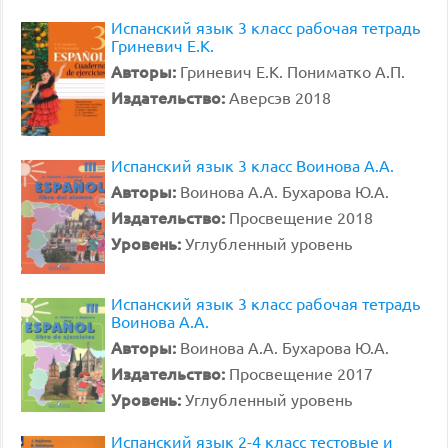
Испанский язык 3 класс рабочая тетрадь
Гриневич Е.К.
Авторы:
Гриневич Е.К. Пониматко А.П.
Издательство:
Аверсэв 2018
Испанский язык 3 класс Воинова А.А.
Авторы:
Воинова А.А. Бухарова Ю.А.
Издательство:
Просвещение 2018
Уровень:
Углубленный уровень
Испанский язык 3 класс рабочая тетрадь
Воинова А.А.
Авторы:
Воинова А.А. Бухарова Ю.А.
Издательство:
Просвещение 2017
Уровень:
Углубленный уровень
Испанский язык 2-4 класс тестовые и