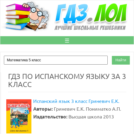
☰
ГДЗ ПО ИСПАНСКОМУ ЯЗЫКУ ЗА 3
КЛАСС
Испанский язык 3 класс Гриневич Е.К.
Авторы:
Гриневич Е.К. Пониматко А.П.
Издательство:
Высшая школа 2013