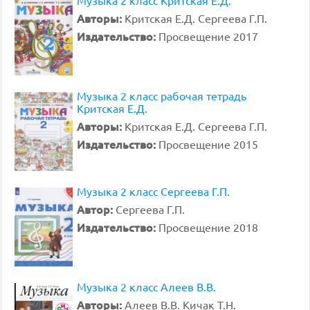
Музыка 2 класс Критская Е.Д.
Авторы:
Критская Е.Д. Сергеева Г.П.
Издательство:
Просвещение 2017
Музыка 2 класс рабочая тетрадь
Критская Е.Д.
Авторы:
Критская Е.Д. Сергеева Г.П.
Издательство:
Просвещение 2015
Музыка 2 класс Сергеева Г.П.
Автор:
Сергеева Г.П.
Издательство:
Просвещение 2018
Музыка 2 класс Алеев В.В.
Авторы:
Алеев В.В. Кичак Т.Н.