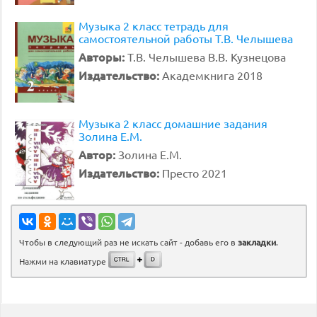
Музыка 2 класс тетрадь для
самостоятельной работы Т.В. Челышева
Авторы:
Т.В. Челышева В.В. Кузнецова
Издательство:
Академкнига 2018
Музыка 2 класс домашние задания
Золина Е.М.
Автор:
Золина Е.М.
Издательство:
Престо 2021
Чтобы в следующий раз не искать сайт - добавь его в
закладки
.
Нажми на клавиатуре