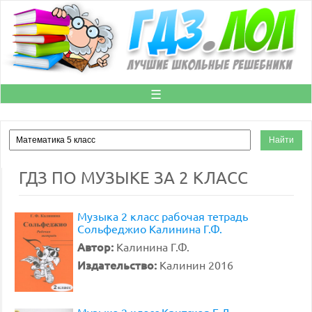
☰
ГДЗ ПО МУЗЫКЕ ЗА 2 КЛАСС
Музыка 2 класс рабочая тетрадь
Сольфеджио Калинина Г.Ф.
Автор:
Калинина Г.Ф.
Издательство:
Калинин 2016