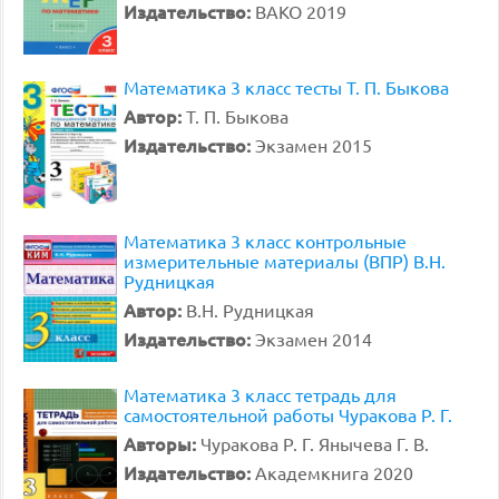
Издательство:
ВАКО 2019
Математика 3 класс тесты Т. П. Быкова
Автор:
Т. П. Быкова
Издательство:
Экзамен 2015
Математика 3 класс контрольные
измерительные материалы (ВПР) В.Н.
Рудницкая
Автор:
В.Н. Рудницкая
Издательство:
Экзамен 2014
Математика 3 класс тетрадь для
самостоятельной работы Чуракова Р. Г.
Авторы:
Чуракова Р. Г. Янычева Г. В.
Издательство:
Академкнига 2020