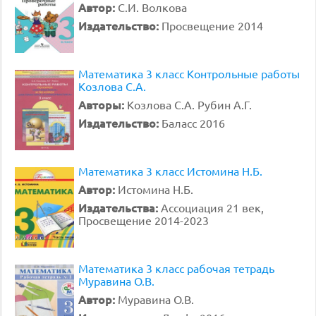
Автор:
С.И. Волкова
Издательство:
Просвещение 2014
Математика 3 класс Контрольные работы
Козлова С.А.
Авторы:
Козлова С.А. Рубин А.Г.
Издательство:
Баласс 2016
Математика 3 класс Истомина Н.Б.
Автор:
Истомина Н.Б.
Издательства:
Ассоциация 21 век,
Просвещение 2014-2023
Математика 3 класс рабочая тетрадь
Муравина О.В.
Автор:
Муравина О.В.