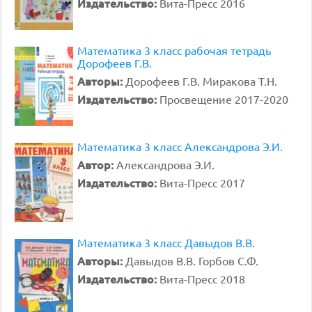
Издательство:
Вита-Пресс 2016
Математика 3 класс рабочая тетрадь
Дорофеев Г.В.
Авторы:
Дорофеев Г.В. Миракова Т.Н.
Издательство:
Просвещение 2017-2020
Математика 3 класс Александрова Э.И.
Автор:
Александрова Э.И.
Издательство:
Вита-Пресс 2017
Математика 3 класс Давыдов В.В.
Авторы:
Давыдов В.В. Горбов С.Ф.
Издательство:
Вита-Пресс 2018