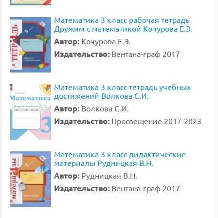
Математика 3 класс рабочая тетрадь
Дружим с математикой Кочурова Е.Э.
Автор:
Кочурова Е.Э.
Издательство:
Вентана-граф 2017
Математика 3 класс тетрадь учебных
достижений Волкова С.И.
Автор:
Волкова С.И.
Издательство:
Просвещение 2017-2023
Математика 3 класс дидактические
материалы Рудницкая В.Н.
Автор:
Рудницкая В.Н.
Издательство:
Вентана-граф 2017