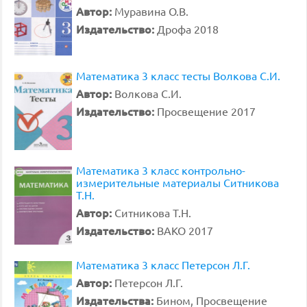
Автор:
Муравина О.В.
Издательство:
Дрофа 2018
Математика 3 класс тесты Волкова С.И.
Автор:
Волкова С.И.
Издательство:
Просвещение 2017
Математика 3 класс контрольно-
измерительные материалы Ситникова
Т.Н.
Автор:
Ситникова Т.Н.
Издательство:
ВАКО 2017
Математика 3 класс Петерсон Л.Г.
Автор:
Петерсон Л.Г.
Издательства:
Бином, Просвещение