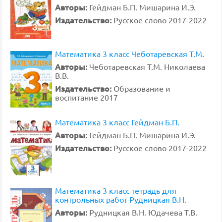
Авторы:
Гейдман Б.П. Мишарина И.Э.
Издательство:
Русское слово 2017-2022
Математика 3 класс Чеботаревская Т.М.
Авторы:
Чеботаревская Т.М. Николаева
В.В.
Издательство:
Образование и
воспитание 2017
Математика 3 класс Гейдман Б.П.
Авторы:
Гейдман Б.П. Мишарина И.Э.
Издательство:
Русское слово 2017-2022
Математика 3 класс тетрадь для
контрольных работ Рудницкая В.Н.
Авторы:
Рудницкая В.Н. Юдачева Т.В.