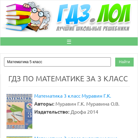
☰
ГДЗ ПО МАТЕМАТИКЕ ЗА 3 КЛАСС
Математика 3 класс Муравин Г.К.
Авторы:
Муравин Г.К. Муравина О.В.
Издательство:
Дрофа 2014