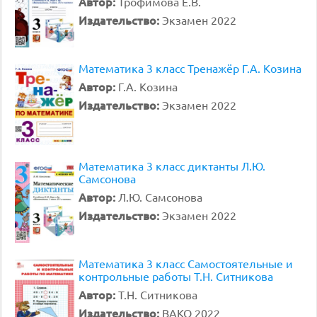
Автор:
Трофимова Е.В.
Издательство:
Экзамен 2022
Математика 3 класс Тренажёр Г.А. Козина
Автор:
Г.А. Козина
Издательство:
Экзамен 2022
Математика 3 класс диктанты Л.Ю.
Самсонова
Автор:
Л.Ю. Самсонова
Издательство:
Экзамен 2022
Математика 3 класс Самостоятельные и
контрольные работы Т.Н. Ситникова
Автор:
Т.Н. Ситникова
Издательство:
ВАКО 2022