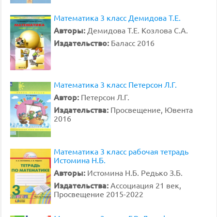
Математика 3 класс Демидова Т.Е.
Авторы:
Демидова Т.Е. Козлова С.А.
Издательство:
Баласс 2016
Математика 3 класс Петерсон Л.Г.
Автор:
Петерсон Л.Г.
Издательства:
Просвещение, Ювента
2016
Математика 3 класс рабочая тетрадь
Истомина Н.Б.
Авторы:
Истомина Н.Б. Редько З.Б.
Издательства:
Ассоциация 21 век,
Просвещение 2015-2022