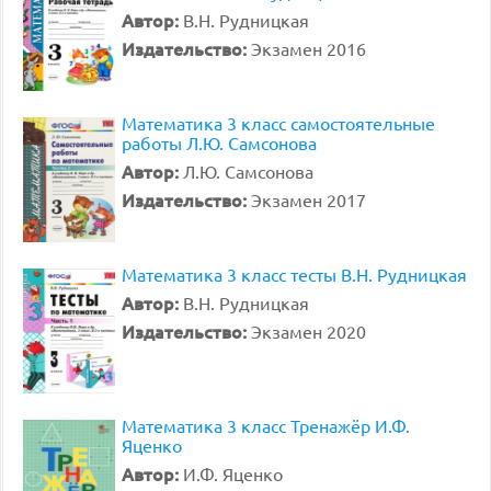
Автор:
В.Н. Рудницкая
Издательство:
Экзамен 2016
Математика 3 класс самостоятельные
работы Л.Ю. Самсонова
Автор:
Л.Ю. Самсонова
Издательство:
Экзамен 2017
Математика 3 класс тесты В.Н. Рудницкая
Автор:
В.Н. Рудницкая
Издательство:
Экзамен 2020
Математика 3 класс Тренажёр И.Ф.
Яценко
Автор:
И.Ф. Яценко