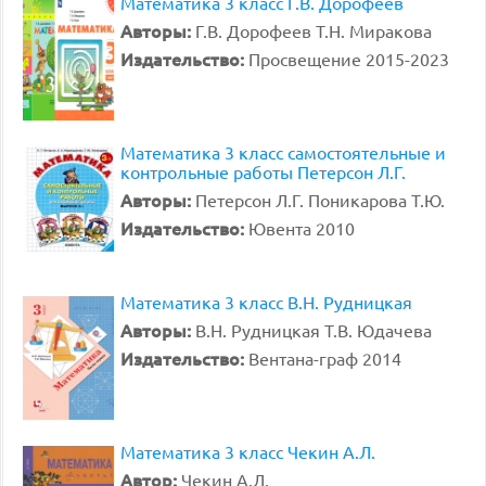
Математика 3 класс Г.В. Дорофеев
Авторы:
Г.В. Дорофеев Т.Н. Миракова
Издательство:
Просвещение 2015-2023
Математика 3 класс самостоятельные и
контрольные работы Петерсон Л.Г.
Авторы:
Петерсон Л.Г. Поникарова Т.Ю.
Издательство:
Ювента 2010
Математика 3 класс В.Н. Рудницкая
Авторы:
В.Н. Рудницкая Т.В. Юдачева
Издательство:
Вентана-граф 2014
Математика 3 класс Чекин А.Л.
Автор:
Чекин А.Л.