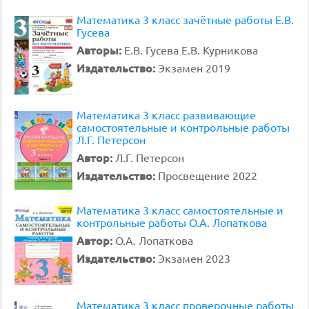
Математика 3 класс зачётные работы Е.В.
Гусева
Авторы:
Е.В. Гусева Е.В. Курникова
Издательство:
Экзамен 2019
Математика 3 класс развивающие
самостоятельные и контрольные работы
Л.Г. Петерсон
Автор:
Л.Г. Петерсон
Издательство:
Просвещение 2022
Математика 3 класс самостоятельные и
контрольные работы О.А. Лопаткова
Автор:
О.А. Лопаткова
Издательство:
Экзамен 2023
Математика 3 класс проверочные работы