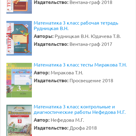
Издательство:
Вентана-граф 2018
Математика 3 класс рабочая тетрадь
Рудницкая В.Н.
Авторы:
Рудницкая В.Н. Юдачева Т.В.
Издательство:
Вентана-граф 2017
Математика 3 класс тесты Миракова Т.Н.
Автор:
Миракова Т.Н.
Издательство:
Просвещение 2018
Математика 3 класс контрольные и
диагностические работы Нефедова М.Г.
Автор:
Нефедова М.Г.
Издательство:
Дрофа 2018