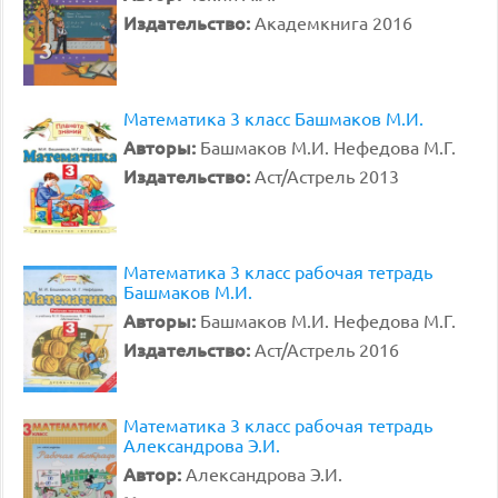
Издательство:
Академкнига 2016
Математика 3 класс Башмаков М.И.
Авторы:
Башмаков М.И. Нефедова М.Г.
Издательство:
Аст/Астрель 2013
Математика 3 класс рабочая тетрадь
Башмаков М.И.
Авторы:
Башмаков М.И. Нефедова М.Г.
Издательство:
Аст/Астрель 2016
Математика 3 класс рабочая тетрадь
Александрова Э.И.
Автор:
Александрова Э.И.