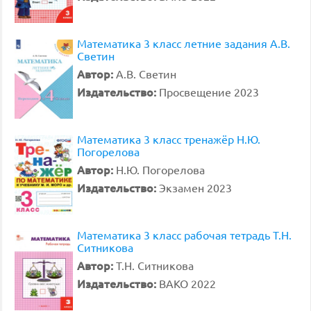
Математика 3 класс летние задания А.В.
Светин
Автор:
А.В. Светин
Издательство:
Просвещение 2023
Математика 3 класс тренажёр Н.Ю.
Погорелова
Автор:
Н.Ю. Погорелова
Издательство:
Экзамен 2023
Математика 3 класс рабочая тетрадь Т.Н.
Ситникова
Автор:
Т.Н. Ситникова
Издательство:
ВАКО 2022