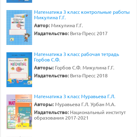
Математика 3 класс контрольные работы
Микулина Г.Г.
Автор:
Микулина Г.Г.
Издательство:
Вита-Пресс 2017
Математика 3 класс рабочая тетрадь
Горбов С.Ф.
Авторы:
Горбов С.Ф. Микулина Г.Г.
Издательство:
Вита-Пресс 2018
Математика 3 класс Муравьева Г.Л.
Авторы:
Муравьева Г.Л. Урбан М.А.
Издательство:
Национальный институт
образования 2017-2021