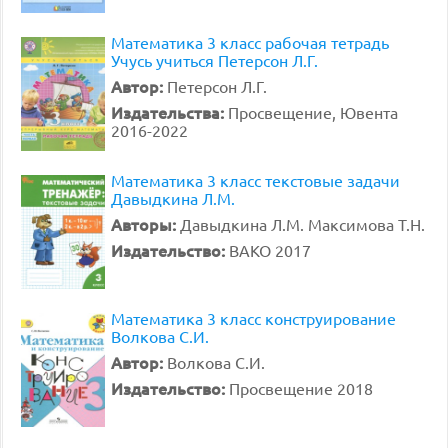
Математика 3 класс рабочая тетрадь
Учусь учиться Петерсон Л.Г.
Автор:
Петерсон Л.Г.
Издательства:
Просвещение, Ювента
2016-2022
Математика 3 класс текстовые задачи
Давыдкина Л.М.
Авторы:
Давыдкина Л.М. Максимова Т.Н.
Издательство:
ВАКО 2017
Математика 3 класс конструирование
Волкова С.И.
Автор:
Волкова С.И.
Издательство:
Просвещение 2018