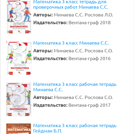
Математика 3 класс тетрадь для
проверочных работ Минаева С.С.
Авторы:
Минаева С.С. Рослова Л.О.
Издательство:
Вентана-граф 2018
Математика 3 класс Минаева С.С.
Авторы:
Минаева С.С. Рослова С.О.
Издательство:
Вентана-граф 2016
Математика 3 класс рабочая тетрадь
Минаева С.С.
Авторы:
Минаева С.С. Рослова С.О.
Издательство:
Вентана-граф 2017
Математика 3 класс рабочая тетрадь
Гейдман Б.П.