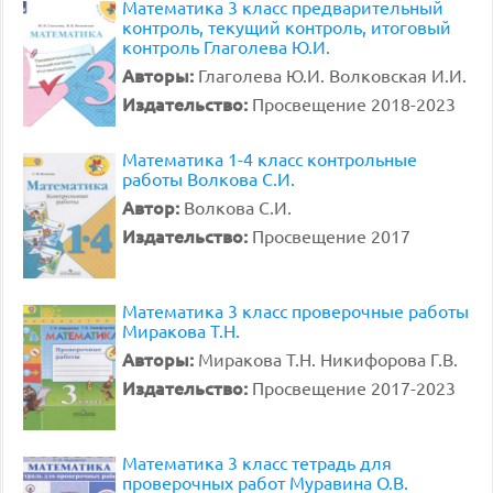
Математика 3 класс предварительный
контроль, текущий контроль, итоговый
контроль Глаголева Ю.И.
Авторы:
Глаголева Ю.И. Волковская И.И.
Издательство:
Просвещение 2018-2023
Математика 1-4 класс контрольные
работы Волкова С.И.
Автор:
Волкова С.И.
Издательство:
Просвещение 2017
Математика 3 класс проверочные работы
Миракова Т.Н.
Авторы:
Миракова Т.Н. Никифорова Г.В.
Издательство:
Просвещение 2017-2023
Математика 3 класс тетрадь для
проверочных работ Муравина О.В.