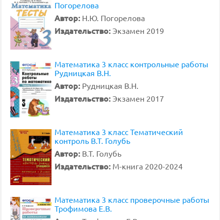
Погорелова
Автор:
Н.Ю. Погорелова
Издательство:
Экзамен 2019
Математика 3 класс контрольные работы
Рудницкая В.Н.
Автор:
Рудницкая В.Н.
Издательство:
Экзамен 2017
Математика 3 класс Тематический
контроль В.Т. Голубь
Автор:
В.Т. Голубь
Издательство:
М-книга 2020-2024
Математика 3 класс проверочные работы
Трофимова Е.В.