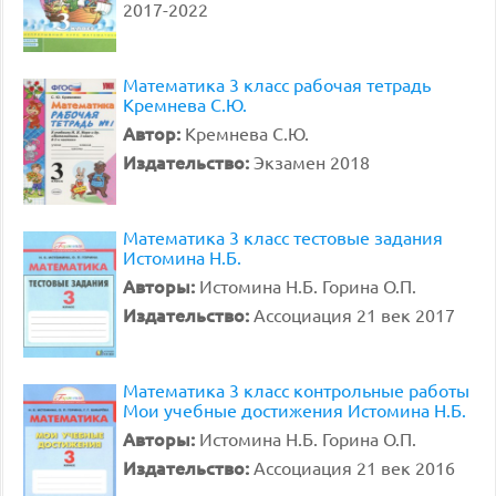
2017-2022
Математика 3 класс рабочая тетрадь
Кремнева С.Ю.
Автор:
Кремнева С.Ю.
Издательство:
Экзамен 2018
Математика 3 класс тестовые задания
Истомина Н.Б.
Авторы:
Истомина Н.Б. Горина О.П.
Издательство:
Ассоциация 21 век 2017
Математика 3 класс контрольные работы
Мои учебные достижения Истомина Н.Б.
Авторы:
Истомина Н.Б. Горина О.П.
Издательство:
Ассоциация 21 век 2016