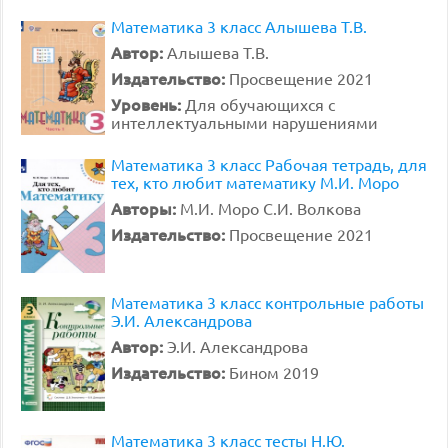
Математика 3 класс Алышева Т.В.
Автор:
Алышева Т.В.
Издательство:
Просвещение 2021
Уровень:
Для обучающихся с
интеллектуальными нарушениями
Математика 3 класс Рабочая тетрадь, для
тех, кто любит математику М.И. Моро
Авторы:
М.И. Моро С.И. Волкова
Издательство:
Просвещение 2021
Математика 3 класс контрольные работы
Э.И. Александрова
Автор:
Э.И. Александрова
Издательство:
Бином 2019
Математика 3 класс тесты Н.Ю.