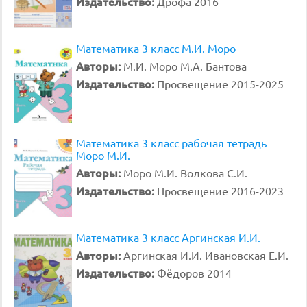
Издательство:
Дрофа 2016
Математика 3 класс М.И. Моро
Авторы:
М.И. Моро М.А. Бантова
Издательство:
Просвещение 2015-2025
Математика 3 класс рабочая тетрадь
Моро М.И.
Авторы:
Моро М.И. Волкова С.И.
Издательство:
Просвещение 2016-2023
Математика 3 класс Аргинская И.И.
Авторы:
Аргинская И.И. Ивановская Е.И.
Издательство:
Фёдоров 2014