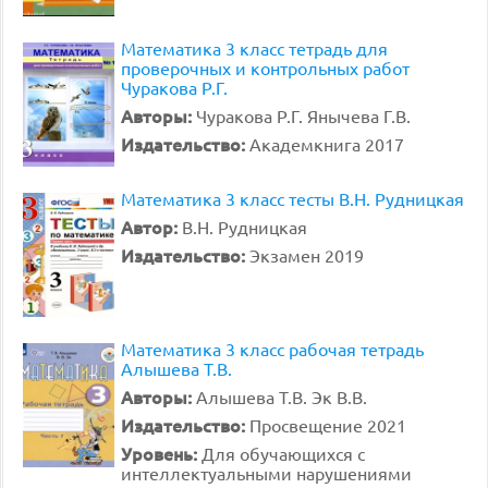
Математика 3 класс тетрадь для
проверочных и контрольных работ
Чуракова Р.Г.
Авторы:
Чуракова Р.Г. Янычева Г.В.
Издательство:
Академкнига 2017
Математика 3 класс тесты В.Н. Рудницкая
Автор:
В.Н. Рудницкая
Издательство:
Экзамен 2019
Математика 3 класс рабочая тетрадь
Алышева Т.В.
Авторы:
Алышева Т.В. Эк В.В.
Издательство:
Просвещение 2021
Уровень:
Для обучающихся с
интеллектуальными нарушениями