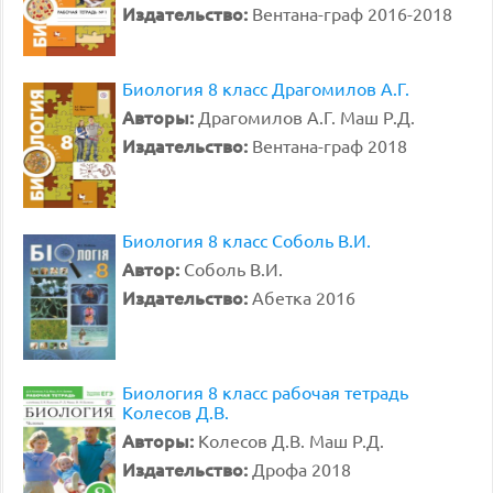
Издательство:
Вентана-граф 2016-2018
Биология 8 класс Драгомилов А.Г.
Авторы:
Драгомилов А.Г. Маш Р.Д.
Издательство:
Вентана-граф 2018
Биология 8 класс Соболь В.И.
Автор:
Соболь В.И.
Издательство:
Абетка 2016
Биология 8 класс рабочая тетрадь
Колесов Д.В.
Авторы:
Колесов Д.В. Маш Р.Д.
Издательство:
Дрофа 2018