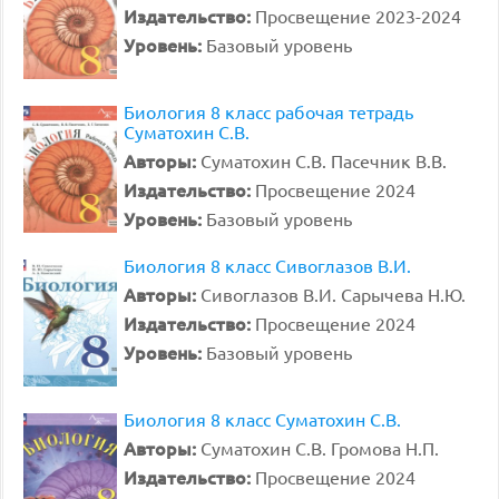
Издательство:
Просвещение 2023-2024
Уровень:
Базовый уровень
Биология 8 класс рабочая тетрадь
Суматохин С.В.
Авторы:
Суматохин С.В. Пасечник В.В.
Издательство:
Просвещение 2024
Уровень:
Базовый уровень
Биология 8 класс Сивоглазов В.И.
Авторы:
Сивоглазов В.И. Сарычева Н.Ю.
Издательство:
Просвещение 2024
Уровень:
Базовый уровень
Биология 8 класс Суматохин С.В.
Авторы:
Суматохин С.В. Громова Н.П.
Издательство:
Просвещение 2024