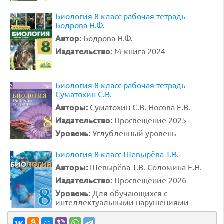
Биология 8 класс рабочая тетрадь
Бодрова Н.Ф.
Автор:
Бодрова Н.Ф.
Издательство:
М-книга 2024
Биология 8 класс рабочая тетрадь
Суматохин С.В.
Авторы:
Суматохин С.В. Носова Е.В.
Издательство:
Просвещение 2025
Уровень:
Углубленный уровень
Биология 8 класс Шевырёва Т.В.
Авторы:
Шевырёва Т.В. Соломина Е.Н.
Издательство:
Просвещение 2026
Уровень:
Для обучающихся с
интеллектуальными нарушениями