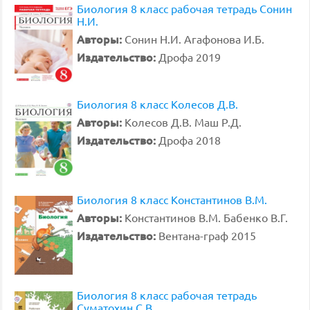
Биология 8 класс рабочая тетрадь Сонин
Н.И.
Авторы:
Сонин Н.И. Агафонова И.Б.
Издательство:
Дрофа 2019
Биология 8 класс Колесов Д.В.
Авторы:
Колесов Д.В. Маш Р.Д.
Издательство:
Дрофа 2018
Биология 8 класс Константинов В.М.
Авторы:
Константинов В.М. Бабенко В.Г.
Издательство:
Вентана-граф 2015
Биология 8 класс рабочая тетрадь
Суматохин С.В.