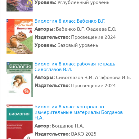
Уровень:
Углубленный уровень
Биология 8 класс Бабенко В.Г.
Авторы:
Бабенко В.Г. Фадеева Е.О.
Издательство:
Просвещение 2024
Уровень:
Базовый уровень
Биология 8 класс рабочая тетрадь
Сивоглазов В.И.
Авторы:
Сивоглазов В.И. Агафонова И.Б.
Издательство:
Просвещение 2024
Биология 8 класс контрольно-
измерительные материалы Богданов
Н.А.
Автор:
Богданов Н.А.
Издательство:
ВАКО 2025