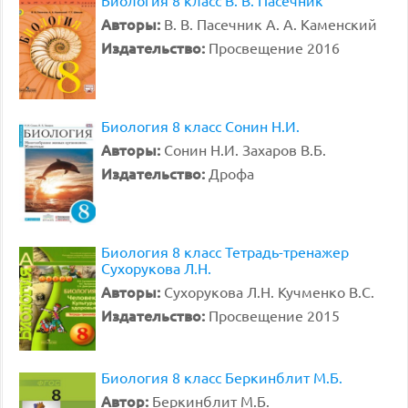
Биология 8 класс В. В. Пасечник
Авторы:
В. В. Пасечник А. А. Каменский
Издательство:
Просвещение 2016
Биология 8 класс Сонин Н.И.
Авторы:
Сонин Н.И. Захаров В.Б.
Издательство:
Дрофа
Биология 8 класс Тетрадь-тренажер
Сухорукова Л.Н.
Авторы:
Сухорукова Л.Н. Кучменко В.С.
Издательство:
Просвещение 2015
Биология 8 класс Беркинблит М.Б.
Автор:
Беркинблит М.Б.