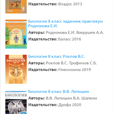
Издательство:
Владос 2013
Биология 8 класс задачник-практикум
Родионова Е.И.
Авторы:
Родионова Е.И. Вахрушев А.А.
Издательство:
Баласс 2016
Биология 8 класс Рохлов В.С.
Авторы:
Рохлов В.С. Трофимов С.Б.
Издательство:
Мнемозина 2019
Биология 8 класс В.В. Латюшин
Авторы:
В.В. Латюшин В.А. Шапкин
Издательство:
Дрофа 2020