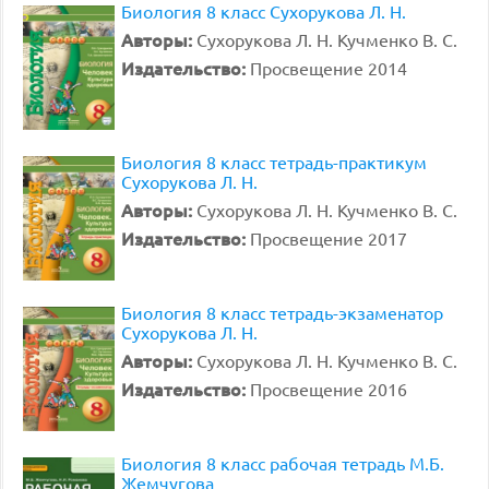
Биология 8 класс Сухорукова Л. Н.
Авторы:
Сухорукова Л. Н. Кучменко В. С.
Издательство:
Просвещение 2014
Биология 8 класс тетрадь-практикум
Сухорукова Л. Н.
Авторы:
Сухорукова Л. Н. Кучменко В. С.
Издательство:
Просвещение 2017
Биология 8 класс тетрадь-экзаменатор
Сухорукова Л. Н.
Авторы:
Сухорукова Л. Н. Кучменко В. С.
Издательство:
Просвещение 2016
Биология 8 класс рабочая тетрадь М.Б.
Жемчугова