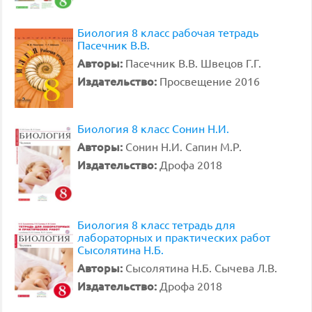
Биология 8 класс рабочая тетрадь
Пасечник В.В.
Авторы:
Пасечник В.В. Швецов Г.Г.
Издательство:
Просвещение 2016
Биология 8 класс Сонин Н.И.
Авторы:
Сонин Н.И. Сапин М.Р.
Издательство:
Дрофа 2018
Биология 8 класс тетрадь для
лабораторных и практических работ
Сысолятина Н.Б.
Авторы:
Сысолятина Н.Б. Сычева Л.В.
Издательство:
Дрофа 2018