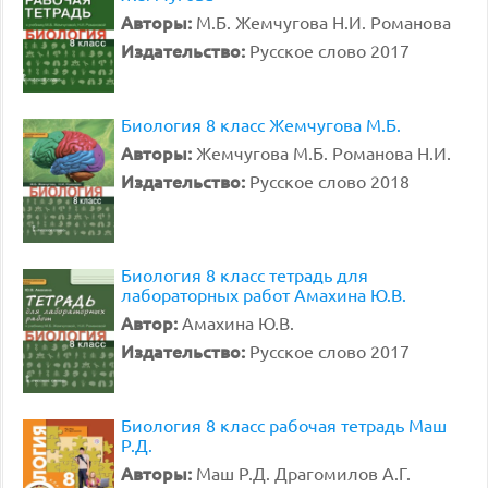
Авторы:
М.Б. Жемчугова Н.И. Романова
Издательство:
Русское слово 2017
Биология 8 класс Жемчугова М.Б.
Авторы:
Жемчугова М.Б. Романова Н.И.
Издательство:
Русское слово 2018
Биология 8 класс тетрадь для
лабораторных работ Амахина Ю.В.
Автор:
Амахина Ю.В.
Издательство:
Русское слово 2017
Биология 8 класс рабочая тетрадь Маш
Р.Д.
Авторы:
Маш Р.Д. Драгомилов А.Г.