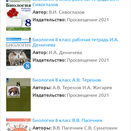
Сивоглазов
Автор:
В.И. Сивоглазов
Издательство:
Просвещение 2021
Биология 8 класс рабочая тетрадь И.А.
Демичева
Автор:
И.А. Демичева
Издательство:
Просвещение 2021
Биология 8 класс А.В. Теремов
Авторы:
А.В. Теремов И.А. Жигарев
Издательство:
Просвещение 2021
Биология 8 класс В.В. Пасечник
Авторы:
В.В. Пасечник С.В. Суматохин