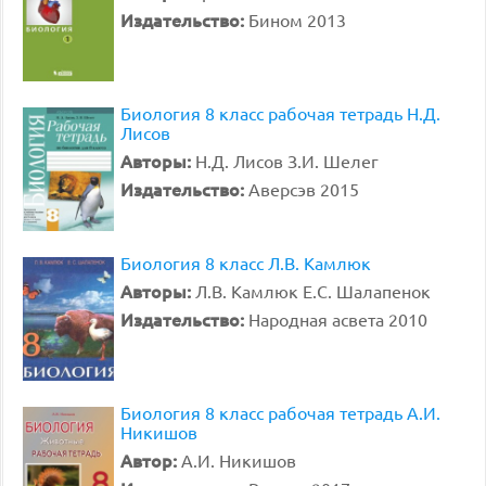
Издательство:
Бином 2013
Биология 8 класс рабочая тетрадь Н.Д.
Лисов
Авторы:
Н.Д. Лисов З.И. Шелег
Издательство:
Аверсэв 2015
Биология 8 класс Л.В. Камлюк
Авторы:
Л.В. Камлюк Е.С. Шалапенок
Издательство:
Народная асвета 2010
Биология 8 класс рабочая тетрадь А.И.
Никишов
Автор:
А.И. Никишов