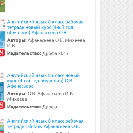
Английский язык 8 класс рабочая
тетрадь новый курс (4-ый год
обучения) Афанасьева О.В.
Авторы:
Афанасьева О.В. Михеева
И.В.
Издательство:
Дрофа 2017
Английский язык 8 класс новый
курс (4-ый год обучения) О.В.
Афанасьева
Авторы:
О.В. Афанасьева И.В.
Михеева
Издательство:
Дрофа
Английский язык 8 класс рабочая
тетрадь rainbow Афанасьева О.В.