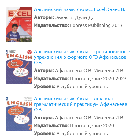
Английский язык 7 класс Excel Эванс В.
Авторы:
Эванс В. Дули Д.
Издательство:
Express Publishing 2017
Английский язык 7 класс тренировочные
упражнения в формате ОГЭ Афанасьева
О.В.
Авторы:
Афанасьева О.В. Михеева И.В.
Издательство:
Просвещение 2020-2023
Уровень:
Углубленный уровень
Английский язык 7 класс лексико-
грамматический практикум Афанасьева
О.В.
Авторы:
Афанасьева О.В. Михеева И.В.
Издательство:
Просвещение 2020
Уровень:
Углубленный уровень