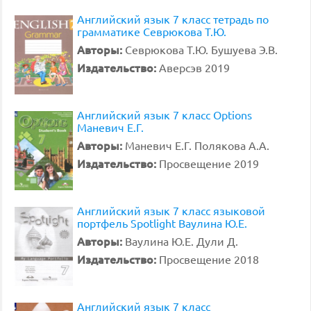
Английский язык 7 класс тетрадь по
грамматике Севрюкова Т.Ю.
Авторы:
Севрюкова Т.Ю. Бушуева Э.В.
Издательство:
Аверсэв 2019
Английский язык 7 класс Options
Маневич Е.Г.
Авторы:
Маневич Е.Г. Полякова А.А.
Издательство:
Просвещение 2019
Английский язык 7 класс языковой
портфель Spotlight Ваулина Ю.Е.
Авторы:
Ваулина Ю.Е. Дули Д.
Издательство:
Просвещение 2018
Английский язык 7 класс