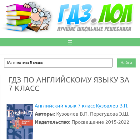
☰
ГДЗ ПО АНГЛИЙСКОМУ ЯЗЫКУ ЗА
7 КЛАСС
Английский язык 7 класс Кузовлев В.П.
Авторы:
Кузовлев В.П. Перегудова Э.Ш.
Издательство:
Просвещение 2015-2022