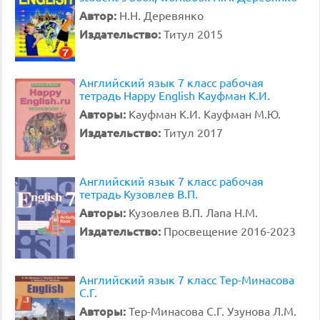
Автор:
Н.Н. Деревянко
Издательство:
Титул 2015
Английский язык 7 класс рабочая
тетрадь Happy English Кауфман К.И.
Авторы:
Кауфман К.И. Кауфман М.Ю.
Издательство:
Титул 2017
Английский язык 7 класс рабочая
тетрадь Кузовлев В.П.
Авторы:
Кузовлев В.П. Лапа Н.М.
Издательство:
Просвещение 2016-2023
Английский язык 7 класс Тер-Минасова
С.Г.
Авторы:
Тер-Минасова С.Г. Узунова Л.М.