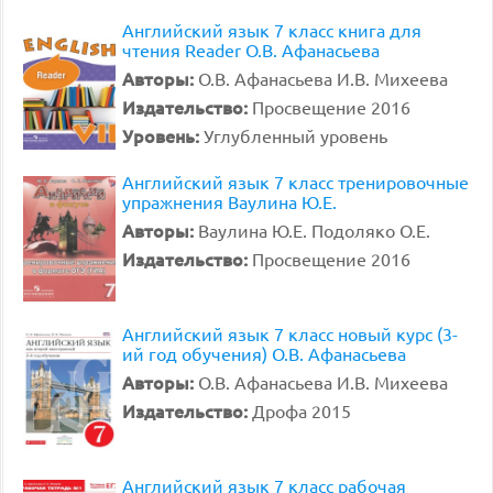
Английский язык 7 класс книга для
чтения Reader О.В. Афанасьева
Авторы:
О.В. Афанасьева И.В. Михеева
Издательство:
Просвещение 2016
Уровень:
Углубленный уровень
Английский язык 7 класс тренировочные
упражнения Ваулина Ю.Е.
Авторы:
Ваулина Ю.Е. Подоляко О.Е.
Издательство:
Просвещение 2016
Английский язык 7 класс новый курс (3-
ий год обучения) О.В. Афанасьева
Авторы:
О.В. Афанасьева И.В. Михеева
Издательство:
Дрофа 2015
Английский язык 7 класс рабочая