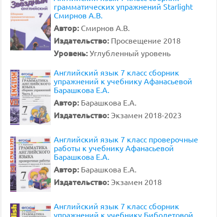
грамматических упражнений Starlight
Смирнов А.В.
Автор:
Смирнов А.В.
Издательство:
Просвещение 2018
Уровень:
Углубленный уровень
Английский язык 7 класс сборник
упражнений к учебнику Афанасьевой
Барашкова Е.А.
Автор:
Барашкова Е.А.
Издательство:
Экзамен 2018-2023
Английский язык 7 класс проверочные
работы к учебнику Афанасьевой
Барашкова Е.А.
Автор:
Барашкова Е.А.
Издательство:
Экзамен 2018
Английский язык 7 класс сборник
упражнений к учебнику Биболетовой