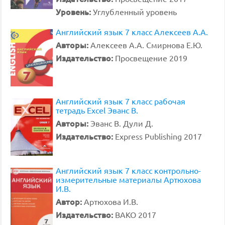
Уровень:
Углубленный уровень
Английский язык 7 класс Алексеев А.А.
Авторы:
Алексеев А.А. Смирнова Е.Ю.
Издательство:
Просвещение 2019
Английский язык 7 класс рабочая
тетрадь Excel Эванс В.
Авторы:
Эванс В. Дули Д.
Издательство:
Express Publishing 2017
Английский язык 7 класс контрольно-
измерительные материалы Артюхова
И.В.
Автор:
Артюхова И.В.
Издательство:
ВАКО 2017