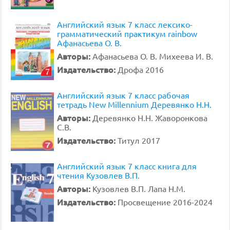
Английский язык 7 класс лексико-
грамматический практикум rainbow
Афанасьева О. В.
Авторы:
Афанасьева О. В. Михеева И. В.
Издательство:
Дрофа 2016
Английский язык 7 класс рабочая
тетрадь New Millennium Деревянко Н.Н.
Авторы:
Деревянко Н.Н. Жаворонкова
С.В.
Издательство:
Титул 2017
Английский язык 7 класс книга для
чтения Кузовлев В.П.
Авторы:
Кузовлев В.П. Лапа Н.М.
Издательство:
Просвещение 2016-2024