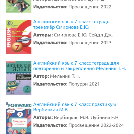
Издательство:
Просвещение 2022
Английский язык 7 класс тетрадь-
тренажёр Смирнова Е.Ю.
Авторы:
Смирнова Е.Ю. Сейдл Дж.
Издательство:
Просвещение 2023
Английский язык 7 класс тетрадь для
повторения и закрепления Мельник Т.Н.
Автор:
Мельник Т.Н.
Издательство:
Попурри 2021
Английский язык 7 класс практикум
Вербицкая М.В.
Авторы:
Вербицкая М.В. Лубнина Е.Н.
Издательство:
Просвещение 2022-2024