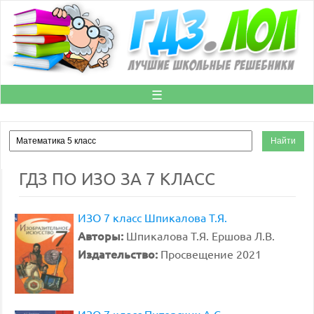
☰
ГДЗ ПО ИЗО ЗА 7 КЛАСС
ИЗО 7 класс Шпикалова Т.Я.
Авторы:
Шпикалова Т.Я. Ершова Л.В.
Издательство:
Просвещение 2021