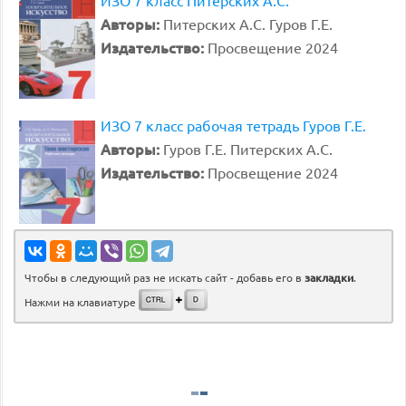
ИЗО 7 класс Питерских А.С.
Авторы:
Питерских А.С. Гуров Г.Е.
Издательство:
Просвещение 2024
ИЗО 7 класс рабочая тетрадь Гуров Г.Е.
Авторы:
Гуров Г.Е. Питерских А.С.
Издательство:
Просвещение 2024
Чтобы в следующий раз не искать сайт - добавь его в
закладки
.
Нажми на клавиатуре