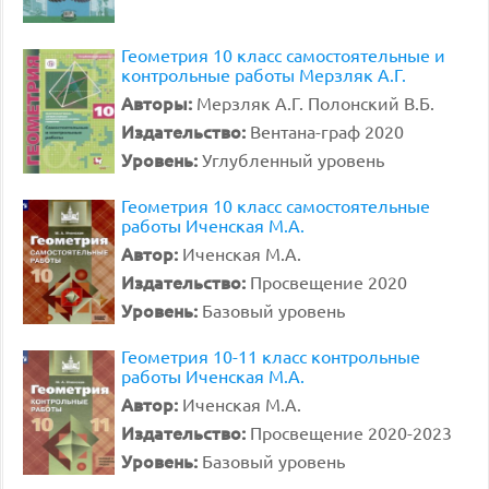
Геометрия 10 класс самостоятельные и
контрольные работы Мерзляк А.Г.
Авторы:
Мерзляк А.Г. Полонский В.Б.
Издательство:
Вентана-граф 2020
Уровень:
Углубленный уровень
Геометрия 10 класс самостоятельные
работы Иченская М.А.
Автор:
Иченская М.А.
Издательство:
Просвещение 2020
Уровень:
Базовый уровень
Геометрия 10-11 класс контрольные
работы Иченская М.А.
Автор:
Иченская М.А.
Издательство:
Просвещение 2020-2023
Уровень:
Базовый уровень