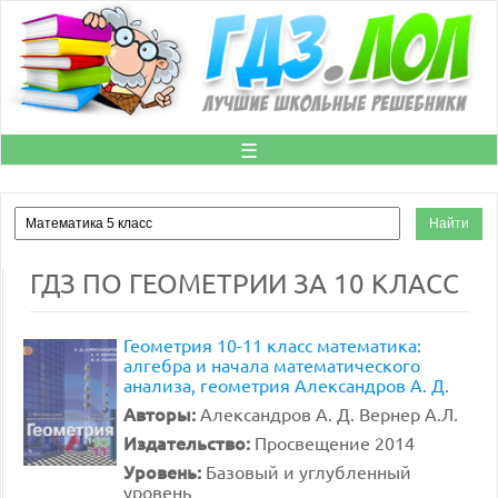
☰
ГДЗ ПО ГЕОМЕТРИИ ЗА 10 КЛАСС
Геометрия 10-11 класс математика:
алгебра и начала математического
анализа, геометрия Александров А. Д.
Авторы:
Александров А. Д. Вернер А.Л.
Издательство:
Просвещение 2014
Уровень:
Базовый и углубленный
уровень