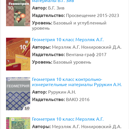
материалы Б.Г. Зив
Автор:
Б.Г. Зив
Издательство:
Просвещение 2015-2023
Уровень:
Базовый и углубленный
уровень
Геометрия 10 класс Мерзляк А.Г.
Авторы:
Мерзляк А.Г. Номировский Д.А.
Издательство:
Вентана-граф 2017
Уровень:
Базовый уровень
Геометрия 10 класс контрольно-
измерительные материалы Рурукин А.Н.
Автор:
Рурукин А.Н.
Издательство:
ВАКО 2016
Геометрия 10 класс Мерзляк А.Г.
Авторы:
Мерзляк А.Г. Номировский Д.А.