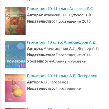
Геометрия 10-11 класс Атанасян Л.С.
Авторы:
Атанасян Л.С. Бутузов В.Ф.
Издательство:
Просвещение 2015
Геометрия 10 класс Александров А.Д.
Авторы:
Александров А.Д. Вернер А.Л.
Издательство:
Просвещение 2014
Уровень:
Углубленный уровень
Геометрия 10-11 класс А.В. Погорелов
Автор:
А.В. Погорелов
Издательство:
Просвещение