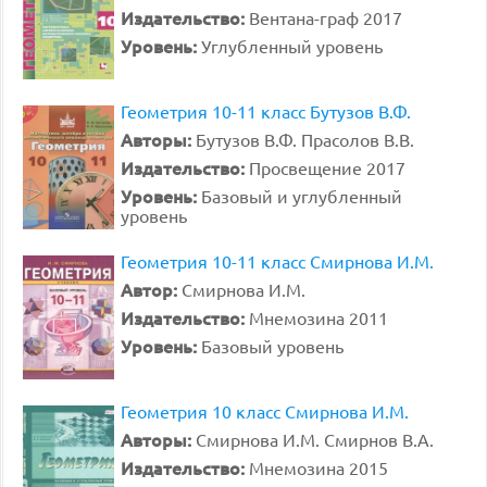
Издательство:
Вентана-граф 2017
Уровень:
Углубленный уровень
Геометрия 10-11 класс Бутузов В.Ф.
Авторы:
Бутузов В.Ф. Прасолов В.В.
Издательство:
Просвещение 2017
Уровень:
Базовый и углубленный
уровень
Геометрия 10-11 класс Смирнова И.М.
Автор:
Смирнова И.М.
Издательство:
Мнемозина 2011
Уровень:
Базовый уровень
Геометрия 10 класс Смирнова И.М.
Авторы:
Смирнова И.М. Смирнов В.А.
Издательство:
Мнемозина 2015