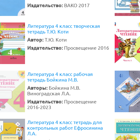
Издательство:
ВАКО 2017
Литература 4 класс творческая
тетрадь Т.Ю. Коти
Автор:
Т.Ю. Коти
Издательство:
Просвещение 2016
Литература 4 класс рабочая
тетрадь Бойкина М.В.
Авторы:
Бойкина М.В.
Виноградская Л.А.
Издательство:
Просвещение
2016-2023
Литература 4 класс тетрадь для
контрольных работ Ефросинина
Л.А.