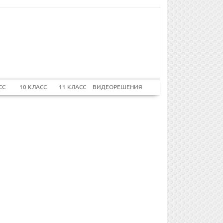
СС
10 КЛАСС
11 КЛАСС
ВИДЕОРЕШЕНИЯ