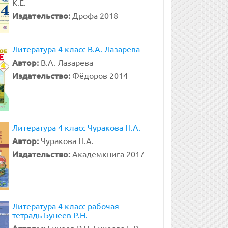
К.Е.
Издательство:
Дрофа 2018
Литература 4 класс В.А. Лазарева
Автор:
В.А. Лазарева
Издательство:
Фёдоров 2014
Литература 4 класс Чуракова Н.А.
Автор:
Чуракова Н.А.
Издательство:
Академкнига 2017
Литература 4 класс рабочая
тетрадь Бунеев Р.Н.