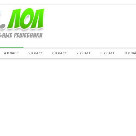
4 КЛАСС
5 КЛАСС
6 КЛАСС
7 КЛАСС
8 КЛАСС
9 КЛА