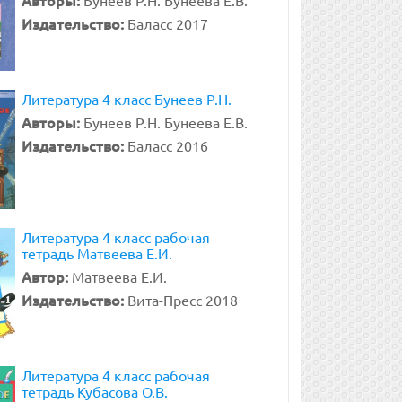
Авторы:
Бунеев Р.Н. Бунеева Е.В.
Издательство:
Баласс 2017
Литература 4 класс Бунеев Р.Н.
Авторы:
Бунеев Р.Н. Бунеева Е.В.
Издательство:
Баласс 2016
Литература 4 класс рабочая
тетрадь Матвеева Е.И.
Автор:
Матвеева Е.И.
Издательство:
Вита-Пресс 2018
Литература 4 класс рабочая
тетрадь Кубасова О.В.