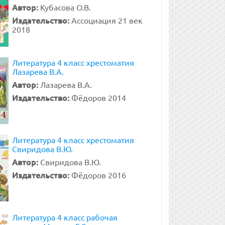
Автор:
Кубасова О.В.
Издательство:
Ассоциация 21 век
2018
Литература 4 класс хрестоматия
Лазарева В.А.
Автор:
Лазарева В.А.
Издательство:
Фёдоров 2014
Литература 4 класс хрестоматия
Свиридова В.Ю.
Автор:
Свиридова В.Ю.
Издательство:
Фёдоров 2016
Литература 4 класс рабочая