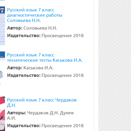
Русский язык 7 класс
диагностические работы
Соловьева Н.Н.
Автор:
Соловьева Н.Н.
Издательство:
Просвещение 2018
Русский язык 7 класс
тематические тесты Каськова И.А.
Автор:
Каськова И.А.
Издательство:
Просвещение 2018
Русский язык 7 класс Чердаков
Д.Н.
Авторы:
Чердаков Д.Н. Дунев
А.И.
Издательство:
Просвещение 2018