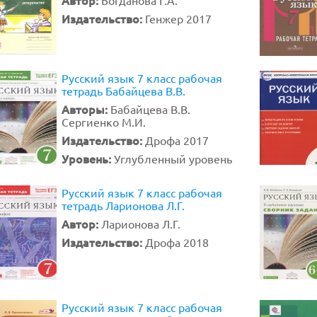
Автор:
Богданова Г.А.
Издательство:
Генжер 2017
Русский язык 7 класс рабочая
тетрадь Бабайцева В.В.
Авторы:
Бабайцева В.В.
Сергиенко М.И.
Издательство:
Дрофа 2017
Уровень:
Углубленный уровень
Русский язык 7 класс рабочая
тетрадь Ларионова Л.Г.
Автор:
Ларионова Л.Г.
Издательство:
Дрофа 2018
Русский язык 7 класс рабочая