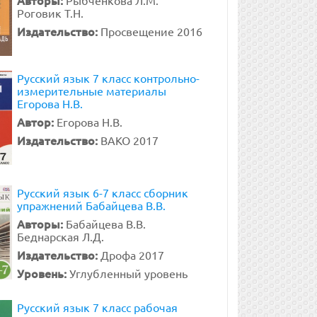
Авторы:
Рыбченкова Л.М.
Роговик Т.Н.
Издательство:
Просвещение 2016
Русский язык 7 класс контрольно-
измерительные материалы
Егорова Н.В.
Автор:
Егорова Н.В.
Издательство:
ВАКО 2017
Русский язык 6-7 класс сборник
упражнений Бабайцева В.В.
Авторы:
Бабайцева В.В.
Беднарская Л.Д.
Издательство:
Дрофа 2017
Уровень:
Углубленный уровень
Русский язык 7 класс рабочая