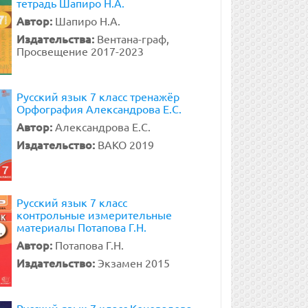
тетрадь Шапиро Н.А.
Автор:
Шапиро Н.А.
Издательства:
Вентана-граф,
Просвещение 2017-2023
Русский язык 7 класс тренажёр
Орфография Александрова Е.С.
Автор:
Александрова Е.С.
Издательство:
ВАКО 2019
Русский язык 7 класс
контрольные измерительные
материалы Потапова Г.Н.
Автор:
Потапова Г.Н.
Издательство:
Экзамен 2015