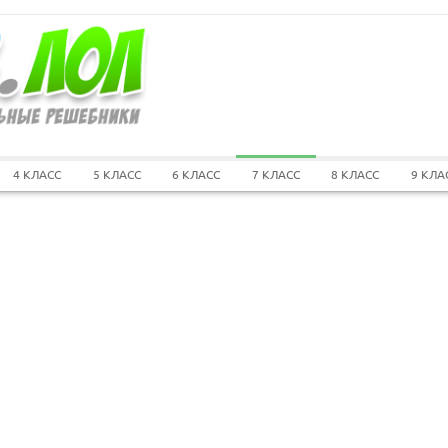
4 КЛАСС
5 КЛАСС
6 КЛАСС
7 КЛАСС
8 КЛАСС
9 КЛА