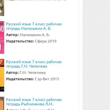
Русский язык 7 класс рабочая
тетрадь Малюшкин А. Б.
Автор:
Малюшкин А. Б.
Издательство:
Сфера 2019
Русский язык 7 класс рабочая
тетрадь Г.М. Чепелева
Автор:
Г.М. Чепелева
Издательство:
Сэр-Вит 2015
Русский язык 7 класс рабочая
тетрадь Рыбченкова Л.М.