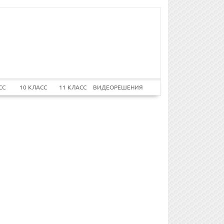
СС
10 КЛАСС
11 КЛАСС
ВИДЕОРЕШЕНИЯ