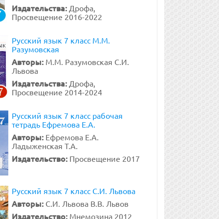
Издательства:
Дрофа,
Просвещение 2016-2022
Русский язык 7 класс М.М.
Разумовская
Авторы:
М.М. Разумовская С.И.
Львова
Издательства:
Дрофа,
Просвещение 2014-2024
Русский язык 7 класс рабочая
тетрадь Ефремова Е.А.
Авторы:
Ефремова Е.А.
Ладыженская Т.А.
Издательство:
Просвещение 2017
Русский язык 7 класс С.И. Львова
Авторы:
С.И. Львова В.В. Львов
Издательство:
Мнемозина 2012