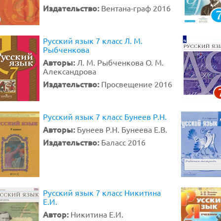
Издательство:
Вентана-граф 2016
Русский язык 7 класс Л. М.
Рыбченкова
Авторы:
Л. М. Рыбченкова О. М.
Александрова
Издательство:
Просвещение 2016
Русский язык 7 класс Бунеев Р.Н.
Авторы:
Бунеев Р.Н. Бунеева Е.В.
Издательство:
Баласс 2016
Русский язык 7 класс Никитина
Е.И.
Автор:
Никитина Е.И.