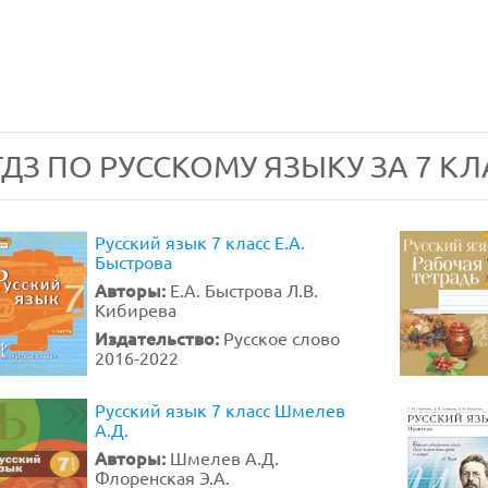
ГДЗ ПО РУССКОМУ ЯЗЫКУ ЗА 7 КЛ
Русский язык 7 класс Е.А.
Быстрова
Авторы:
Е.А. Быстрова Л.В.
Кибирева
Издательство:
Русское слово
2016-2022
Русский язык 7 класс Шмелев
А.Д.
Авторы:
Шмелев А.Д.
Флоренская Э.А.