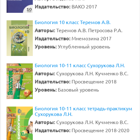
Издательство:
ВАКО 2017
Биология 10 класс Теремов А.В.
Авторы:
Теремов А.В. Петросова Р.А.
Издательство:
Мнемозина 2017
Уровень:
Углубленный уровень
Биология 10-11 класс Сухорукова Л.Н.
Авторы:
Сухорукова Л.Н. Кучменко В.С.
Издательство:
Просвещение 2018
Уровень:
Базовый уровень
Биология 10-11 класс тетрадь-практикум
Сухорукова Л.Н.
Авторы:
Сухорукова Л.Н. Кучменко В.С.
Издательство:
Просвещение 2018-2020