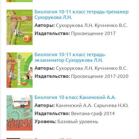
Биология 10-11 класс тетрадь-тренажер
Сухорукова Л.Н.
Авторы:
Сухорукова Л.Н. Кучменко В.С.
Издательство:
Просвещение 2017
Биология 10-11 класс тетрадь-
экзаменатор Сухорукова Л.Н.
Авторы:
Сухорукова Л.Н. Кучменко В.С.
Издательство:
Просвещение 2017-2020
Биология 10 класс Каменский А.А.
Авторы:
Каменский А.А. Сарычева Н.Ю.
Издательство:
Вентана-граф 2014
Уровень:
Базовый уровень