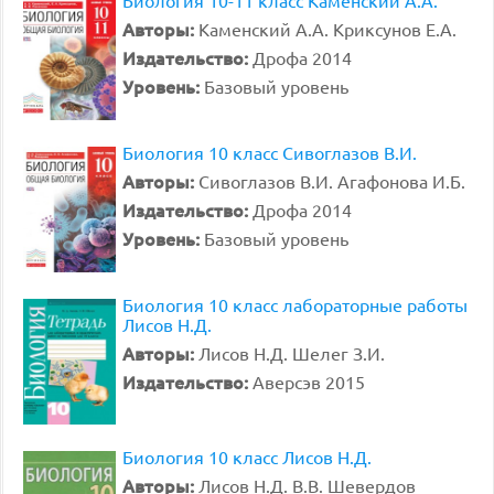
Биология 10-11 класс Каменский А.А.
Авторы:
Каменский А.А. Криксунов Е.А.
Издательство:
Дрофа 2014
Уровень:
Базовый уровень
Биология 10 класс Сивоглазов В.И.
Авторы:
Сивоглазов В.И. Агафонова И.Б.
Издательство:
Дрофа 2014
Уровень:
Базовый уровень
Биология 10 класс лабораторные работы
Лисов Н.Д.
Авторы:
Лисов Н.Д. Шелег З.И.
Издательство:
Аверсэв 2015
Биология 10 класс Лисов Н.Д.
Авторы:
Лисов Н.Д. В.В. Шевердов