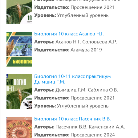
Издательство:
Просвещение 2021
Уровень:
Углубленный уровень
Биология 10 класс Асанов Н.Г.
Авторы:
Асанов Н.Г. Соловьева А.Р.
Издательство:
Атамұра 2019
Биология 10-11 класс практикум
Дымшиц Г.М.
Авторы:
Дымшиц Г.М. Саблина О.В.
Издательство:
Просвещение 2021
Уровень:
Углубленный уровень
Биология 10 класс Пасечник В.В.
Авторы:
Пасечник В.В. Каменский А.А.
Издательство:
Просвещение 2024