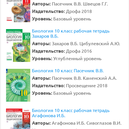
Авторы:
Пасечник В.В. Швецов Г.Г.
Издательство:
Дрофа 2018
Уровень:
Базовый уровень
Биология 10 класс рабочая тетрадь
Захаров В.Б.
Авторы:
Захаров В.Б. Цибулевский А.Ю.
Издательство:
Дрофа 2016
Уровень:
Углубленный уровень
Биология 10 класс Пасечник В.В.
Авторы:
Пасечник В.В. Каменский А.А.
Издательство:
Просвещение 2018
Уровень:
Базовый уровень
Биология 10 класс рабочая тетрадь
Агафонова И.Б.
Авторы:
Агафонова И.Б. Сивоглазов В.И.