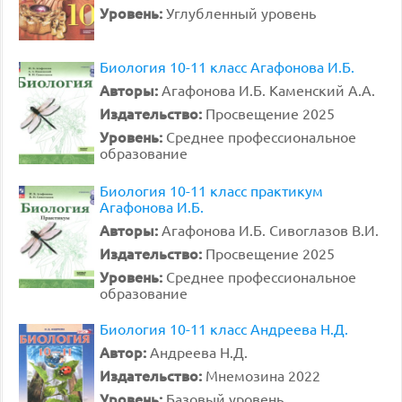
Уровень:
Углубленный уровень
Биология 10-11 класс Агафонова И.Б.
Авторы:
Агафонова И.Б. Каменский А.А.
Издательство:
Просвещение 2025
Уровень:
Среднее профессиональное
образование
Биология 10-11 класс практикум
Агафонова И.Б.
Авторы:
Агафонова И.Б. Сивоглазов В.И.
Издательство:
Просвещение 2025
Уровень:
Среднее профессиональное
образование
Биология 10-11 класс Андреева Н.Д.
Автор:
Андреева Н.Д.
Издательство:
Мнемозина 2022
Уровень:
Базовый уровень