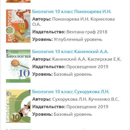
Биология 10 класс Пономарева И.Н.
Авторы:
Пономарева И.Н. Корнилова
О.А.
Издательство:
Вентана-граф 2018
Уровень:
Углубленный уровень
Биология 10 класс Каменский А.А.
Авторы:
Каменский А.А. Касперская Е.К.
Издательство:
Просвещение 2019
Уровень:
Базовый уровень
Биология 10 класс Сухорукова Л.Н.
Авторы:
Сухорукова Л.Н. Кучменко В.С.
Издательство:
Просвещение 2019
Уровень:
Базовый уровень