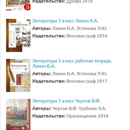
Издательство:
Дрофа 2018
Литература 5 класс Ланин Б.А.
Авторы:
Ланин Б.А. Устинова Л.Ю.
Издательство:
Вентана-граф 2016
Литература 5 класс рабочая тетрадь
Ланин Б.А.
Авторы:
Ланин Б.А. Устинова Л.Ю.
Издательство:
Вентана-граф 2017
Литература 5 класс Чертов В.Ф.
Авторы:
Чертов В.Ф. Трубина Л.А.
Издательство:
Просвещение 2018