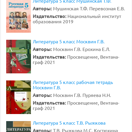
Литература 5 класс Мушинская Т.Ф.
Авторы:
Мушинская Т.Ф. Перевозная Е.В.
Издательство:
Национальный институт
образования 2019
Литература 5 класс Москвин Г.В.
Авторы:
Москвин Г.В. Ерохина Е.Л.
Издательства:
Просвещение, Вентана-
граф 2021
Литература 5 класс рабочая тетрадь
Москвин Г.В.
Авторы:
Москвин Г.В. Пуряева Н.Н.
Издательства:
Просвещение, Вентана-
граф 2021
Литература 5 класс Т.В. Рыжкова
Авторы:
Т.В. Рыжкова М.С. Костюхина