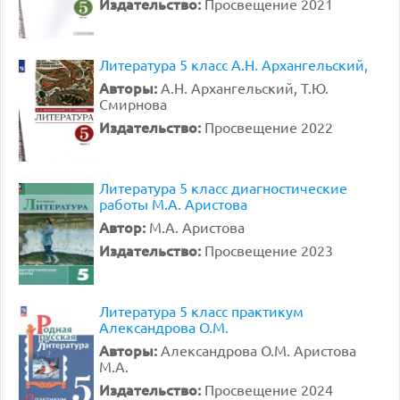
Издательство:
Просвещение 2021
Литература 5 класс А.Н. Архангельский,
Авторы:
А.Н. Архангельский, Т.Ю.
Смирнова
Издательство:
Просвещение 2022
Литература 5 класс диагностические
работы М.А. Аристова
Автор:
М.А. Аристова
Издательство:
Просвещение 2023
Литература 5 класс практикум
Александрова О.М.
Авторы:
Александрова О.М. Аристова
М.А.
Издательство:
Просвещение 2024