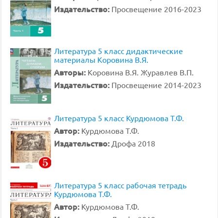
Издательство:
Просвещение 2016-2023
Литература 5 класс дидактические
материалы Коровина В.Я.
Авторы:
Коровина В.Я. Журавлев В.П.
Издательство:
Просвещение 2014-2023
Литература 5 класс Курдюмова Т.Ф.
Автор:
Курдюмова Т.Ф.
Издательство:
Дрофа 2018
Литература 5 класс рабочая тетрадь
Курдюмова Т.Ф.
Автор:
Курдюмова Т.Ф.