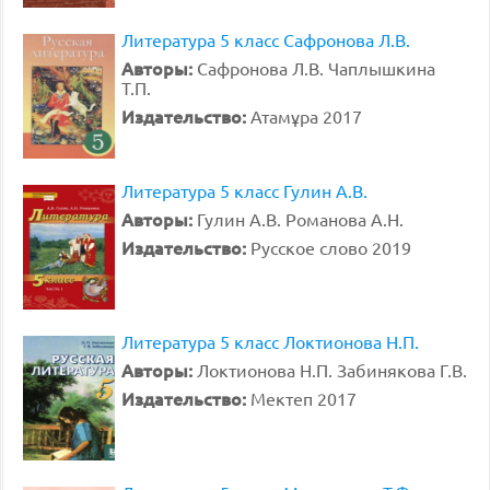
Литература 5 класс Сафронова Л.В.
Авторы:
Сафронова Л.В. Чаплышкина
Т.П.
Издательство:
Атамұра 2017
Литература 5 класс Гулин А.В.
Авторы:
Гулин А.В. Романова А.Н.
Издательство:
Русское слово 2019
Литература 5 класс Локтионова Н.П.
Авторы:
Локтионова Н.П. Забинякова Г.В.
Издательство:
Мектеп 2017