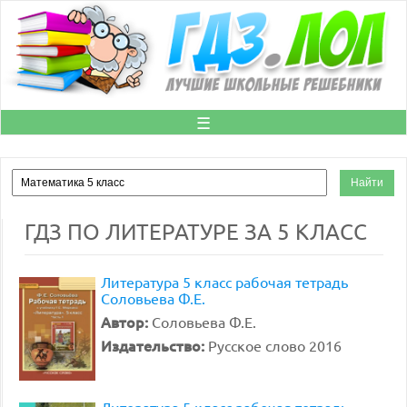
☰
ГДЗ ПО ЛИТЕРАТУРЕ ЗА 5 КЛАСС
Литература 5 класс рабочая тетрадь
Соловьева Ф.Е.
Автор:
Соловьева Ф.Е.
Издательство:
Русское слово 2016