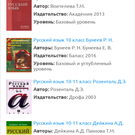
Автор:
Воителева Т.М.
Издательство:
Академия 2013
Уровень:
Базовый уровень
Русский язык 10 класс Бунеев Р. Н.
Авторы:
Бунеев Р. Н. Бунеева Е. В.
Издательство:
Баласс 2016
Уровень:
Базовый и углубленный
уровень
Русский язык 10-11 класс Розенталь Д.Э.
Автор:
Розенталь Д.Э.
Издательство:
Дрофа 2003
Русский язык 10-11 класс Дейкина А.Д.
Авторы:
Дейкина А.Д. Пахнова Т.М.