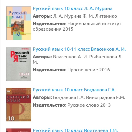
Русский язык 10 класс Л. А. Мурина
Авторы:
Л. А. Мурина Ф. М. Литвинко
Издательство:
Национальный институт
образования 2015
Русский язык 10-11 класс Власенков А. И.
Авторы:
Власенков А. И. Рыбченкова Л.
М.
Издательство:
Просвещение 2016
Русский язык 10 класс Богданова Г.А.
Авторы:
Богданова Г.А. Виноградова Е.М.
Издательство:
Русское слово 2013
Русский язык 10 класс Воителева Т.М.