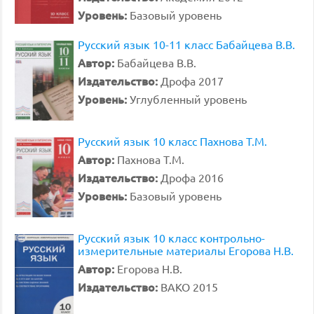
Уровень:
Базовый уровень
Русский язык 10-11 класс Бабайцева В.В.
Автор:
Бабайцева В.В.
Издательство:
Дрофа 2017
Уровень:
Углубленный уровень
Русский язык 10 класс Пахнова Т.М.
Автор:
Пахнова Т.М.
Издательство:
Дрофа 2016
Уровень:
Базовый уровень
Русский язык 10 класс контрольно-
измерительные материалы Егорова Н.В.
Автор:
Егорова Н.В.
Издательство:
ВАКО 2015