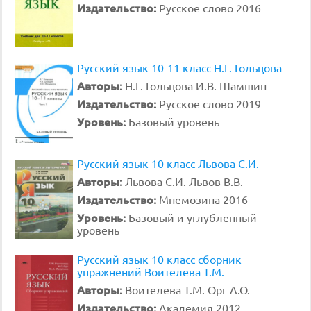
Издательство:
Русское слово 2016
Русский язык 10-11 класс Н.Г. Гольцова
Авторы:
Н.Г. Гольцова И.В. Шамшин
Издательство:
Русское слово 2019
Уровень:
Базовый уровень
Русский язык 10 класс Львова С.И.
Авторы:
Львова С.И. Львов В.В.
Издательство:
Мнемозина 2016
Уровень:
Базовый и углубленный
уровень
Русский язык 10 класс сборник
упражнений Воителева Т.М.
Авторы:
Воителева Т.М. Орг А.О.
Издательство:
Академия 2012