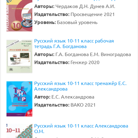
Авторы:
Чердаков Д.Н. Дунев А.И.
Издательство:
Просвещение 2021
Уровень:
Базовый уровень
Русский язык 10-11 класс рабочая
тетрадь Г.А. Богданова
Авторы:
Г.А. Богданова Е.М. Виноградова
Издательство:
Генжер 2020
Русский язык 10-11 класс тренажёр Е.С.
Александрова
Автор:
Е.С. Александрова
Издательство:
ВАКО 2021
Русский язык 10-11 класс Александрова
О.М.