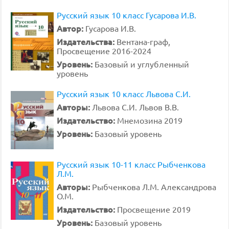
Русский язык 10 класс Гусарова И.В.
Автор:
Гусарова И.В.
Издательства:
Вентана-граф,
Просвещение 2016-2024
Уровень:
Базовый и углубленный
уровень
Русский язык 10 класс Львова С.И.
Авторы:
Львова С.И. Львов В.В.
Издательство:
Мнемозина 2019
Уровень:
Базовый уровень
Русский язык 10-11 класс Рыбченкова
Л.М.
Авторы:
Рыбченкова Л.М. Александрова
О.М.
Издательство:
Просвещение 2019
Уровень:
Базовый уровень