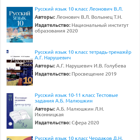
Русский язык 10 класс Леонович В.Л.
Авторы:
Леонович В.Л. Волынец Т.Н.
Издательство:
Национальный институт
образования 2020
Русский язык 10 класс тетрадь-тренажёр
А.Г. Нарушевич
Авторы:
А.Г. Нарушевич И.В. Голубева
Издательство:
Просвещение 2019
Русский язык 10-11 класс Тестовые
задания А.Б. Малюшкин
Авторы:
А.Б. Малюшкин Л.Н.
Иконницкая
Издательство:
Сфера 2020
Русский язык 10 класс Чердаков Д.Н.