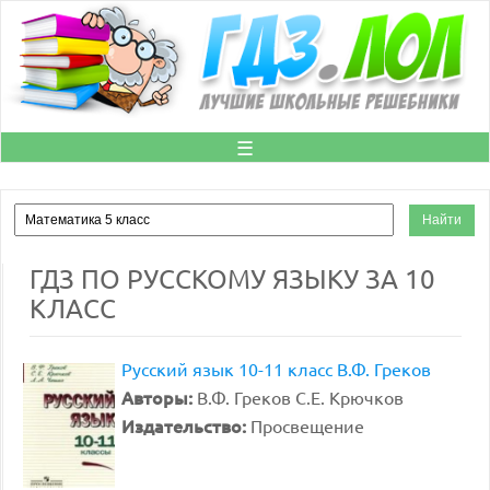
☰
ГДЗ ПО РУССКОМУ ЯЗЫКУ ЗА 10
КЛАСС
Русский язык 10-11 класс В.Ф. Греков
Авторы:
В.Ф. Греков С.Е. Крючков
Издательство:
Просвещение