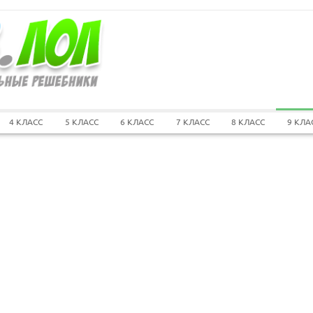
4 КЛАСС
5 КЛАСС
6 КЛАСС
7 КЛАСС
8 КЛАСС
9 КЛА