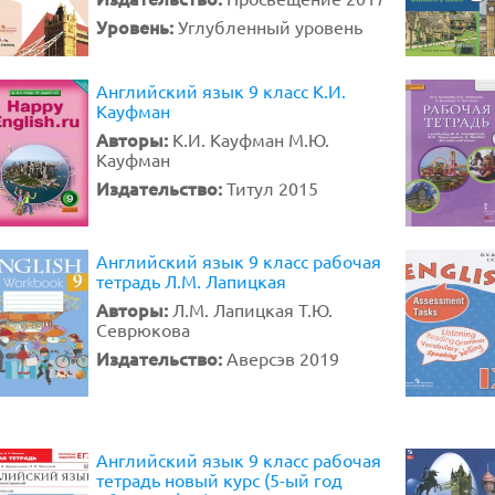
Уровень:
Углубленный уровень
Английский язык 9 класс К.И.
Кауфман
Авторы:
К.И. Кауфман М.Ю.
Кауфман
Издательство:
Титул 2015
Английский язык 9 класс рабочая
тетрадь Л.М. Лапицкая
Авторы:
Л.М. Лапицкая Т.Ю.
Севрюкова
Издательство:
Аверсэв 2019
Английский язык 9 класс рабочая
тетрадь новый курс (5-ый год