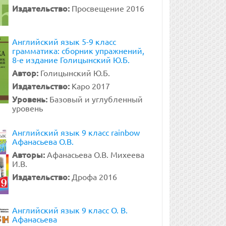
Издательство:
Просвещение 2016
Английский язык 5-9 класс
грамматика: сборник упражнений,
8-е издание Голицынский Ю.Б.
Автор:
Голицынский Ю.Б.
Издательство:
Каро 2017
Уровень:
Базовый и углубленный
уровень
Английский язык 9 класс rainbow
Афанасьева О.В.
Авторы:
Афанасьева О.В. Михеева
И.В.
Издательство:
Дрофа 2016
Английский язык 9 класс О. В.
Афанасьева