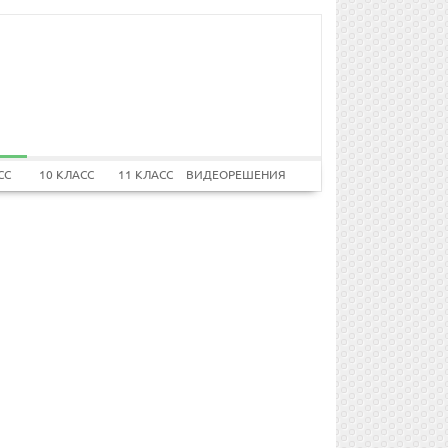
СС
10 КЛАСС
11 КЛАСС
ВИДЕОРЕШЕНИЯ