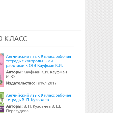
9 КЛАСС
Английский язык 9 класс рабочая
тетрадь с контрольными
работами к ОГЭ Кауфман К.И.
Авторы:
Кауфман К.И. Кауфман
М.Ю.
Издательство:
Титул 2017
Английский язык 9 класс рабочая
тетрадь В. П. Кузовлев
Авторы:
В. П. Кузовлев Э. Ш.
Перегудова