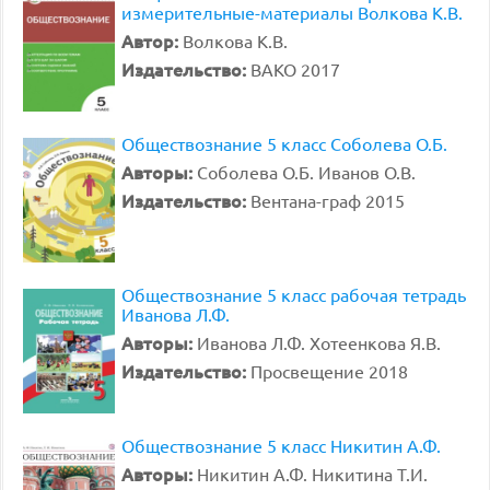
измерительные-материалы Волкова К.В.
Автор:
Волкова К.В.
Издательство:
ВАКО 2017
Обществознание 5 класс Соболева О.Б.
Авторы:
Соболева О.Б. Иванов О.В.
Издательство:
Вентана-граф 2015
Обществознание 5 класс рабочая тетрадь
Иванова Л.Ф.
Авторы:
Иванова Л.Ф. Хотеенкова Я.В.
Издательство:
Просвещение 2018
Обществознание 5 класс Никитин А.Ф.
Авторы:
Никитин А.Ф. Никитина Т.И.