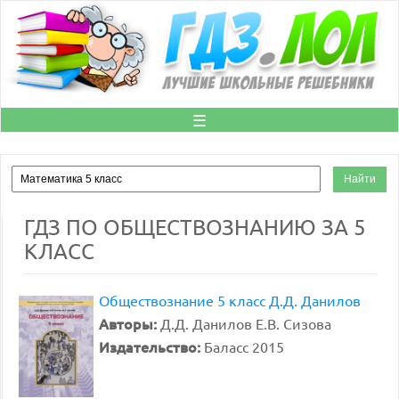
☰
ГДЗ ПО ОБЩЕСТВОЗНАНИЮ ЗА 5
КЛАСС
Обществознание 5 класс Д.Д. Данилов
Авторы:
Д.Д. Данилов Е.В. Сизова
Издательство:
Баласс 2015