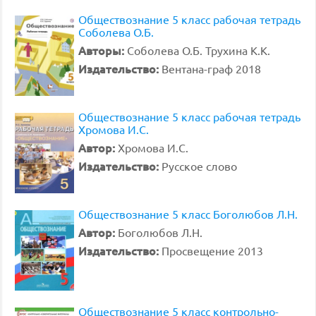
Обществознание 5 класс рабочая тетрадь
Соболева О.Б.
Авторы:
Соболева О.Б. Трухина К.К.
Издательство:
Вентана-граф 2018
Обществознание 5 класс рабочая тетрадь
Хромова И.С.
Автор:
Хромова И.С.
Издательство:
Русское слово
Обществознание 5 класс Боголюбов Л.Н.
Автор:
Боголюбов Л.Н.
Издательство:
Просвещение 2013
Обществознание 5 класс контрольно-