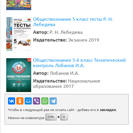
Обществознание 5 класс тесты Р. Н.
Лебедева
Автор:
Р. Н. Лебедева
Издательство:
Экзамен 2019
Обществознание 5-6 класс Тематический
контроль Лобанов И.А.
Автор:
Лобанов И.А.
Издательство:
Национальное
образование 2017
Чтобы в следующий раз не искать сайт - добавь его в
закладки
.
Нажми на клавиатуре