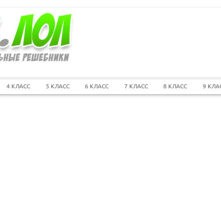
4 КЛАСС
5 КЛАСС
6 КЛАСС
7 КЛАСС
8 КЛАСС
9 КЛА