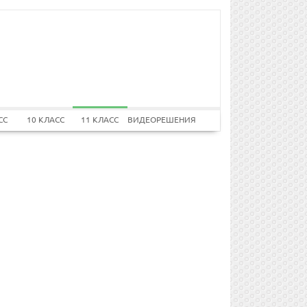
СС
10 КЛАСС
11 КЛАСС
ВИДЕОРЕШЕНИЯ