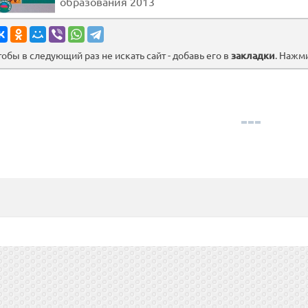
образования 2013
тобы в следующий раз не искать сайт - добавь его в
закладки
. Нажм