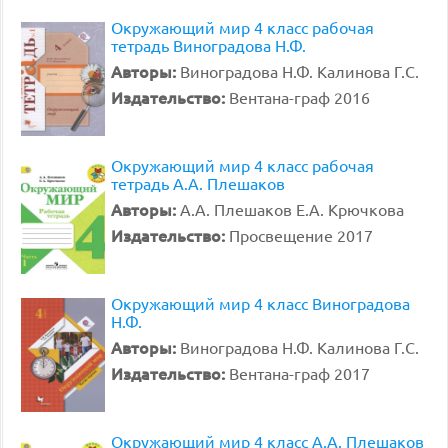
Окружающий мир 4 класс рабочая
тетрадь Виноградова Н.Ф.
Авторы:
Виноградова Н.Ф. Калинова Г.С.
Издательство:
Вентана-граф 2016
Окружающий мир 4 класс рабочая
тетрадь А.А. Плешаков
Авторы:
А.А. Плешаков Е.А. Крючкова
Издательство:
Просвещение 2017
Окружающий мир 4 класс Виноградова
Н.Ф.
Авторы:
Виноградова Н.Ф. Калинова Г.С.
Издательство:
Вентана-граф 2017
Окружающий мир 4 класс А.А. Плешаков