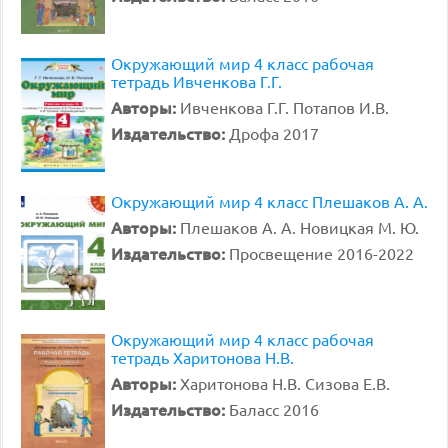
Окружающий мир 4 класс рабочая
тетрадь Ивченкова Г.Г.
Авторы:
Ивченкова Г.Г. Потапов И.В.
Издательство:
Дрофа 2017
Окружающий мир 4 класс Плешаков А. А.
Авторы:
Плешаков А. А. Новицкая М. Ю.
Издательство:
Просвещение 2016-2022
Окружающий мир 4 класс рабочая
тетрадь Харитонова Н.В.
Авторы:
Харитонова Н.В. Сизова Е.В.
Издательство:
Баласс 2016