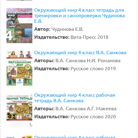
Окружающий мир 4 класс тетрадь для
тренировки и самопроверки Чудинова
Е.В.
Автор:
Чудинова Е.В.
Издательство:
Вита-Пресс 2018
Окружающий мир 4 класс В.А. Самкова
Авторы:
В.А. Самкова Н.И. Романова
Издательство:
Русское слово 2019
Окружающий мир 4 класс рабочая
тетрадь В.А. Самкова
Авторы:
В.А. Самкова А.Г. Макеева
Издательство:
Русское слово 2020
Окружающий мир 4 класс рабочая