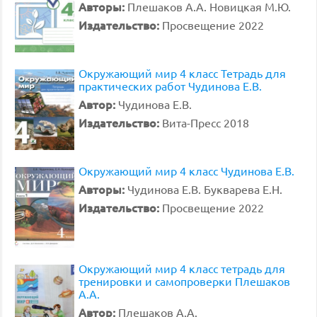
Авторы:
Плешаков А.А. Новицкая М.Ю.
Издательство:
Просвещение 2022
Окружающий мир 4 класс Тетрадь для
практических работ Чудинова Е.В.
Автор:
Чудинова Е.В.
Издательство:
Вита-Пресс 2018
Окружающий мир 4 класс Чудинова Е.В.
Авторы:
Чудинова Е.В. Букварева Е.Н.
Издательство:
Просвещение 2022
Окружающий мир 4 класс тетрадь для
тренировки и самопроверки Плешаков
А.А.
Автор:
Плешаков А.А.