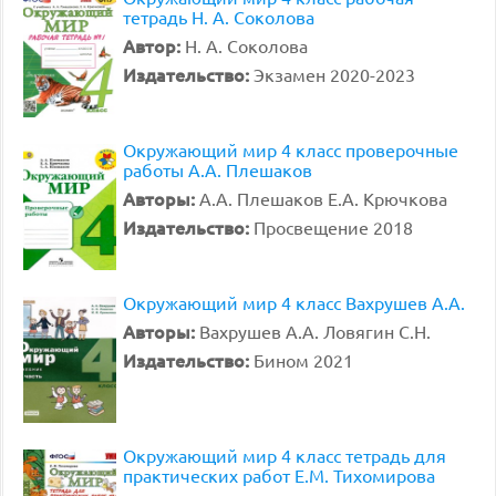
тетрадь Н. А. Соколова
Автор:
Н. А. Соколова
Издательство:
Экзамен 2020-2023
Окружающий мир 4 класс проверочные
работы А.А. Плешаков
Авторы:
А.А. Плешаков Е.А. Крючкова
Издательство:
Просвещение 2018
Окружающий мир 4 класс Вахрушев А.А.
Авторы:
Вахрушев А.А. Ловягин С.Н.
Издательство:
Бином 2021
Окружающий мир 4 класс тетрадь для
практических работ Е.М. Тихомирова