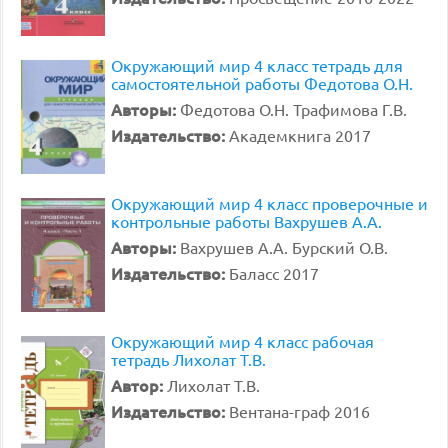
Окружающий мир 4 класс тетрадь для
самостоятельной работы Федотова О.Н.
Авторы:
Федотова О.Н. Трафимова Г.В.
Издательство:
Академкнига 2017
Окружающий мир 4 класс проверочные и
контрольные работы Вахрушев А.А.
Авторы:
Вахрушев А.А. Бурский О.В.
Издательство:
Баласс 2017
Окружающий мир 4 класс рабочая
тетрадь Лихолат Т.В.
Автор:
Лихолат Т.В.
Издательство:
Вентана-граф 2016