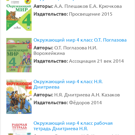
Авторы:
А.А. Плешаков Е.А. Крючкова
Издательство:
Просвещение 2015
Окружающий мир 4 класс О.Т. Поглазова
Авторы:
О.Т. Поглазова Н.И.
Ворожейкина
Издательство:
Ассоциация 21 век 2014
Окружающий мир 4 класс Н.Я.
Дмитриева
Авторы:
Н.Я. Дмитриева А.Н. Казаков
Издательство:
Фёдоров 2014
Окружающий мир 4 класс рабочая
тетрадь Дмитриева Н.Я.