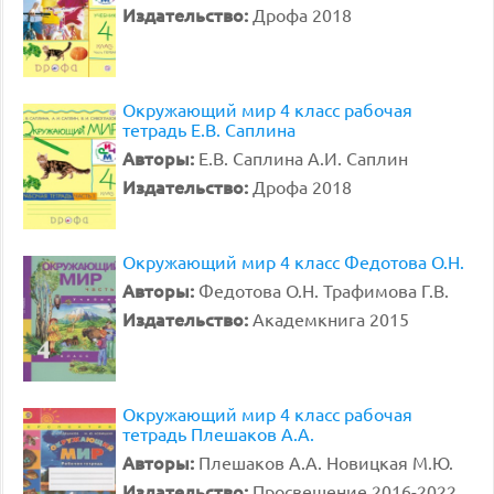
Издательство:
Дрофа 2018
Окружающий мир 4 класс рабочая
тетрадь Е.В. Саплина
Авторы:
Е.В. Саплина А.И. Саплин
Издательство:
Дрофа 2018
Окружающий мир 4 класс Федотова О.Н.
Авторы:
Федотова О.Н. Трафимова Г.В.
Издательство:
Академкнига 2015
Окружающий мир 4 класс рабочая
тетрадь Плешаков А.А.
Авторы:
Плешаков А.А. Новицкая М.Ю.
Издательство:
Просвещение 2016-2022