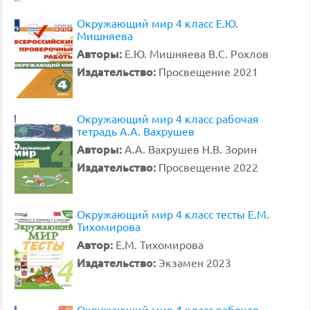
Окружающий мир 4 класс Е.Ю.
Мишняева
Авторы:
Е.Ю. Мишняева В.С. Рохлов
Издательство:
Просвещение 2021
Окружающий мир 4 класс рабочая
тетрадь А.А. Вахрушев
Авторы:
А.А. Вахрушев Н.В. Зорин
Издательство:
Просвещение 2022
Окружающий мир 4 класс тесты Е.М.
Тихомирова
Автор:
Е.М. Тихомирова
Издательство:
Экзамен 2023
Окружающий мир 4 класс рабочая