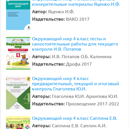
измерительные материалы Яценко И.Ф.
Автор:
Яценко И.Ф.
Издательство:
ВАКО 2017
Окружающий мир 4 класс тесты и
самостоятельные работы для текущего
контроля И.В. Потапов
Авторы:
И.В. Потапов О.Б. Калинина
Издательство:
Дрофа 2017
Окружающий мир 4 класс
предварительный, текущий и итоговый
контроль Глаголева Ю.И.
Авторы:
Глаголева Ю.И. Архипова Ю.И.
Издательство:
Просвещение 2017-2022
Окружающий мир 4 класс Саплина Е.В.
Авторы:
Саплина Е.В. Саплин А.И.