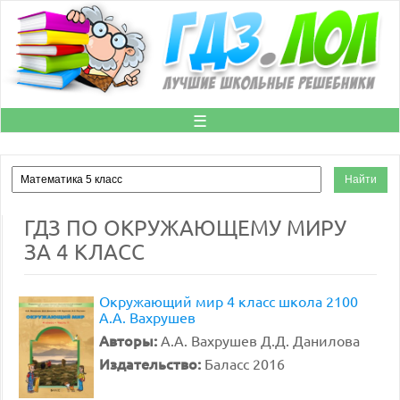
☰
ГДЗ ПО ОКРУЖАЮЩЕМУ МИРУ
ЗА 4 КЛАСС
Окружающий мир 4 класс школа 2100
А.А. Вахрушев
Авторы:
А.А. Вахрушев Д.Д. Данилова
Издательство:
Баласс 2016