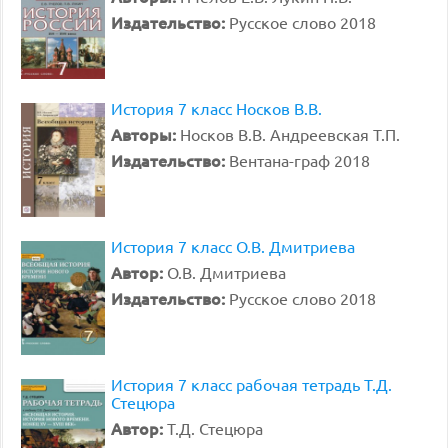
Издательство:
Русское слово 2018
История 7 класс Носков В.В.
Авторы:
Носков В.В. Андреевская Т.П.
Издательство:
Вентана-граф 2018
История 7 класс О.В. Дмитриева
Автор:
О.В. Дмитриева
Издательство:
Русское слово 2018
История 7 класс рабочая тетрадь Т.Д.
Стецюра
Автор:
Т.Д. Стецюра