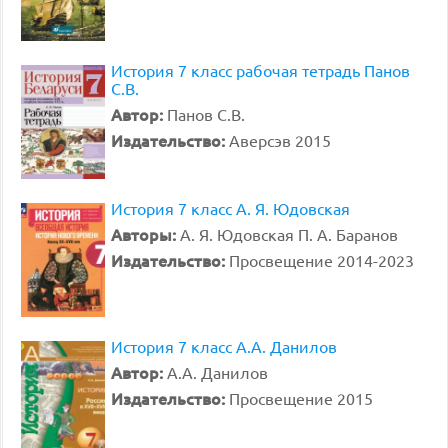
История 7 класс рабочая тетрадь Панов
С.В.
Автор:
Панов С.В.
Издательство:
Аверсэв 2015
История 7 класс А. Я. Юдовская
Авторы:
А. Я. Юдовская П. А. Баранов
Издательство:
Просвещение 2014-2023
История 7 класс А.А. Данилов
Автор:
А.А. Данилов
Издательство:
Просвещение 2015