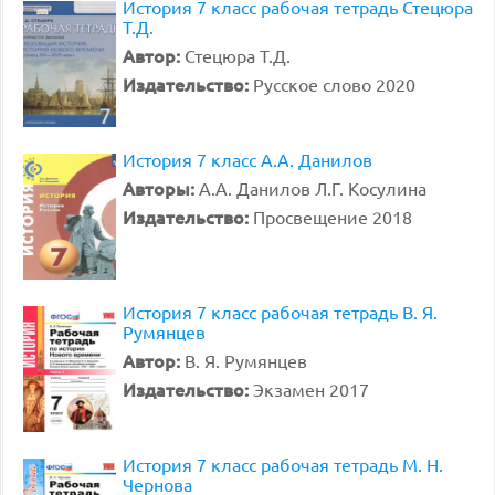
История 7 класс рабочая тетрадь Стецюра
Т.Д.
Автор:
Стецюра Т.Д.
Издательство:
Русское слово 2020
История 7 класс А.А. Данилов
Авторы:
А.А. Данилов Л.Г. Косулина
Издательство:
Просвещение 2018
История 7 класс рабочая тетрадь В. Я.
Румянцев
Автор:
В. Я. Румянцев
Издательство:
Экзамен 2017
История 7 класс рабочая тетрадь М. Н.
Чернова