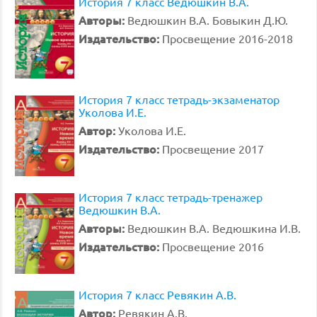
История 7 класс Ведюшкин В.А.
Авторы:
Ведюшкин В.А. Бовыкин Д.Ю.
Издательство:
Просвещение 2016-2018
История 7 класс тетрадь-экзаменатор
Уколова И.Е.
Автор:
Уколова И.Е.
Издательство:
Просвещение 2017
История 7 класс тетрадь-тренажер
Ведюшкин В.А.
Авторы:
Ведюшкин В.А. Ведюшкина И.В.
Издательство:
Просвещение 2016
История 7 класс Ревякин А.В.
Автор:
Ревякин А.В.