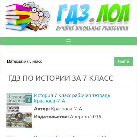
☰
ГДЗ ПО ИСТОРИИ ЗА 7 КЛАСС
История 7 класс рабочая тетрадь
Краснова М.А.
Автор:
Краснова М.А.
Издательство:
Аверсэв 2016