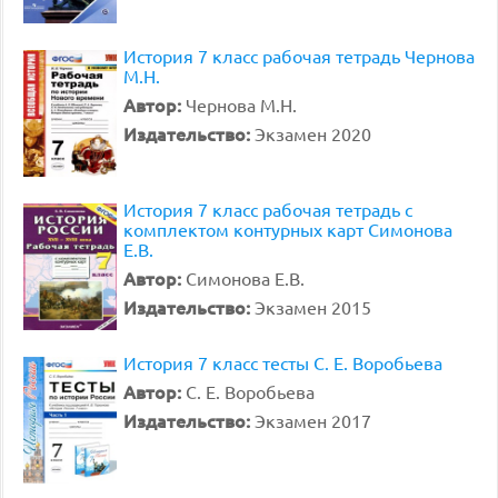
История 7 класс рабочая тетрадь Чернова
М.Н.
Автор:
Чернова М.Н.
Издательство:
Экзамен 2020
История 7 класс рабочая тетрадь с
комплектом контурных карт Симонова
Е.В.
Автор:
Симонова Е.В.
Издательство:
Экзамен 2015
История 7 класс тесты С. Е. Воробьева
Автор:
С. Е. Воробьева
Издательство:
Экзамен 2017