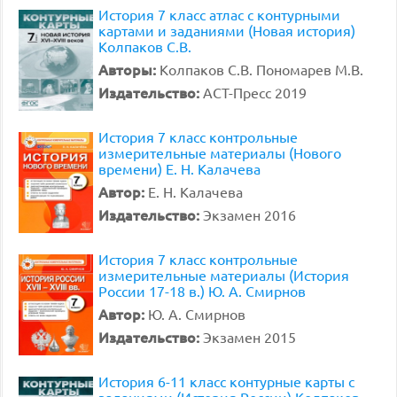
История 7 класс атлас с контурными
картами и заданиями (Новая история)
Колпаков С.В.
Авторы:
Колпаков С.В. Пономарев М.В.
Издательство:
АСТ-Пресс 2019
История 7 класс контрольные
измерительные материалы (Нового
времени) Е. Н. Калачева
Автор:
Е. Н. Калачева
Издательство:
Экзамен 2016
История 7 класс контрольные
измерительные материалы (История
России 17-18 в.) Ю. А. Смирнов
Автор:
Ю. А. Смирнов
Издательство:
Экзамен 2015
История 6-11 класс контурные карты с