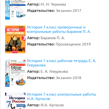
Автор:
М. Н. Чернова
Издательство:
Экзамен 2017
История 7 класс проверочные и
контрольные работы Баранов П. А.
Автор:
Баранов П. А.
Издательство:
Просвещение 2019
История 7 класс рабочая тетрадь Е. А.
Гевуркова
Автор:
Е. А. Гевуркова
Издательство:
Экзамен 2018
История 7 класс контрольные работы
И.А. Артасов
Автор:
И.А. Артасов