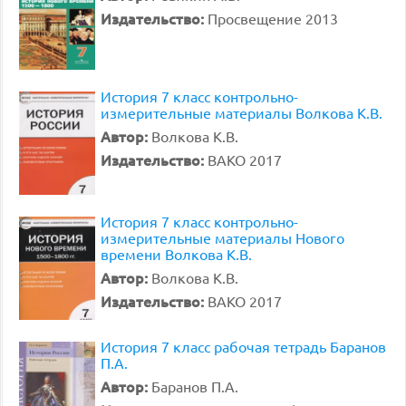
Издательство:
Просвещение 2013
История 7 класс контрольно-
измерительные материалы Волкова К.В.
Автор:
Волкова К.В.
Издательство:
ВАКО 2017
История 7 класс контрольно-
измерительные материалы Нового
времени Волкова К.В.
Автор:
Волкова К.В.
Издательство:
ВАКО 2017
История 7 класс рабочая тетрадь Баранов
П.А.
Автор:
Баранов П.А.