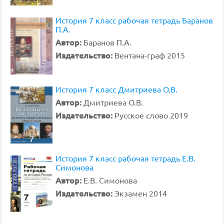
История 7 класс рабочая тетрадь Баранов
П.А.
Автор:
Баранов П.А.
Издательство:
Вентана-граф 2015
История 7 класс Дмитриева О.В.
Автор:
Дмитриева О.В.
Издательство:
Русское слово 2019
История 7 класс рабочая тетрадь Е.В.
Симонова
Автор:
Е.В. Симонова
Издательство:
Экзамен 2014