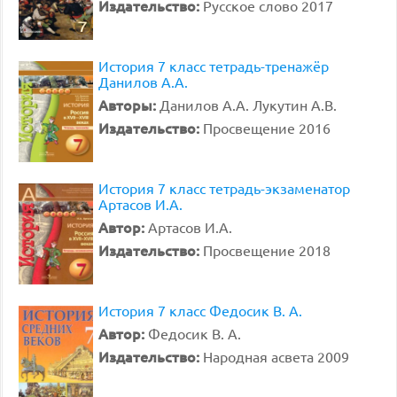
Издательство:
Русское слово 2017
История 7 класс тетрадь-тренажёр
Данилов А.А.
Авторы:
Данилов А.А. Лукутин А.В.
Издательство:
Просвещение 2016
История 7 класс тетрадь-экзаменатор
Артасов И.А.
Автор:
Артасов И.А.
Издательство:
Просвещение 2018
История 7 класс Федосик В. А.
Автор:
Федосик В. А.
Издательство:
Народная асвета 2009