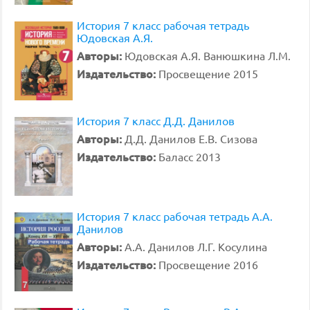
История 7 класс рабочая тетрадь
Юдовская А.Я.
Авторы:
Юдовская А.Я. Ванюшкина Л.М.
Издательство:
Просвещение 2015
История 7 класс Д.Д. Данилов
Авторы:
Д.Д. Данилов Е.В. Сизова
Издательство:
Баласс 2013
История 7 класс рабочая тетрадь А.А.
Данилов
Авторы:
А.А. Данилов Л.Г. Косулина
Издательство:
Просвещение 2016