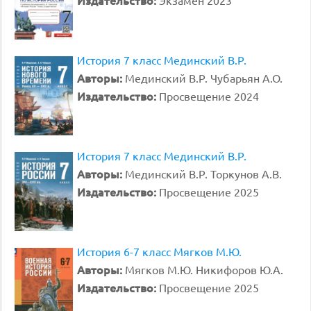
Издательство:
Экзамен 2023
История 7 класс Мединский В.Р.
Авторы:
Мединский В.Р. Чубарьян А.О.
Издательство:
Просвещение 2024
История 7 класс Мединский В.Р.
Авторы:
Мединский В.Р. Торкунов А.В.
Издательство:
Просвещение 2025
История 6-7 класс Мягков М.Ю.
Авторы:
Мягков М.Ю. Никифоров Ю.А.
Издательство:
Просвещение 2025