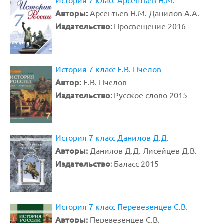
История 7 класс Арсентьев Н.М.
Авторы:
Арсентьев Н.М. Данилов А.А.
Издательство:
Просвещение 2016
История 7 класс Е.В. Пчелов
Автор:
Е.В. Пчелов
Издательство:
Русское слово 2015
История 7 класс Данилов Д.Д.
Авторы:
Данилов Д.Д. Лисейцев Д.В.
Издательство:
Баласс 2015
История 7 класс Перевезенцев С.В.
Авторы:
Перевезенцев С.В.