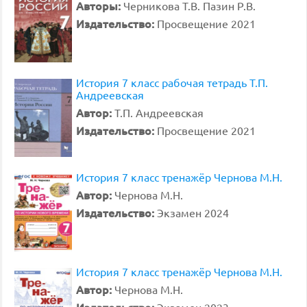
Авторы:
Черникова Т.В. Пазин Р.В.
Издательство:
Просвещение 2021
История 7 класс рабочая тетрадь Т.П.
Андреевская
Автор:
Т.П. Андреевская
Издательство:
Просвещение 2021
История 7 класс тренажёр Чернова М.Н.
Автор:
Чернова М.Н.
Издательство:
Экзамен 2024
История 7 класс тренажёр Чернова М.Н.
Автор:
Чернова М.Н.