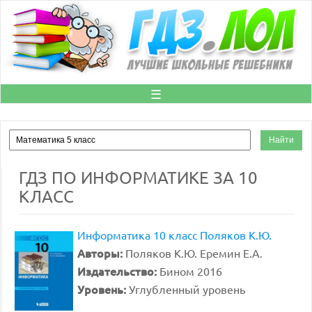
☰
ГДЗ ПО ИНФОРМАТИКЕ ЗА 10
КЛАСС
Информатика 10 класс Поляков К.Ю.
Авторы:
Поляков К.Ю. Еремин Е.А.
Издательство:
Бином 2016
Уровень:
Углубленный уровень