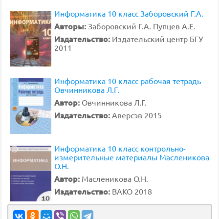
Информатика 10 класс Заборовский Г.А.
Авторы:
Заборовский Г.А. Пупцев А.Е.
Издательство:
Издательский центр БГУ
2011
Информатика 10 класс рабочая тетрадь
Овчинникова Л.Г.
Автор:
Овчинникова Л.Г.
Издательство:
Аверсэв 2015
Информатика 10 класс контрольно-
измерительные материалы Масленикова
О.Н.
Автор:
Масленикова О.Н.
Издательство:
ВАКО 2018