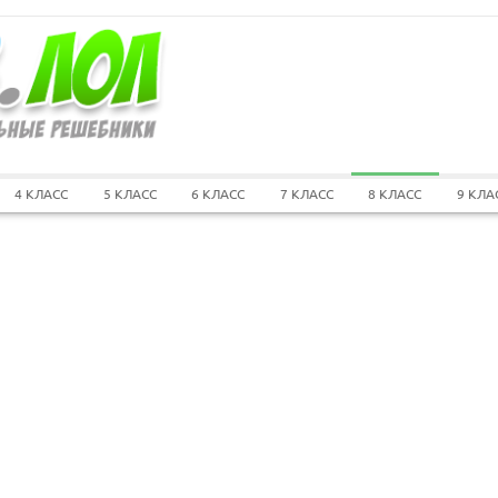
4 КЛАСС
5 КЛАСС
6 КЛАСС
7 КЛАСС
8 КЛАСС
9 КЛА