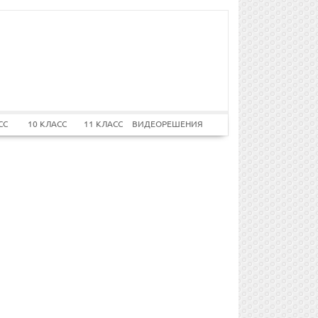
СС
10 КЛАСС
11 КЛАСС
ВИДЕОРЕШЕНИЯ