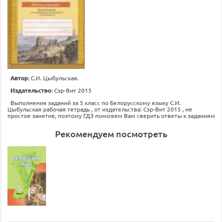
Автор:
С.И. Цыбульская.
Издательство:
Сэр-Вит 2015
Выполнения заданий за 5 класс по Белорусскому языку С.И.
Цыбульская рабочая тетрадь , от издательства: Сэр-Вит 2015 , не
простое занятие, поэтому ГДЗ поможем Вам сверить ответы к заданиям
Рекомендуем посмотреть