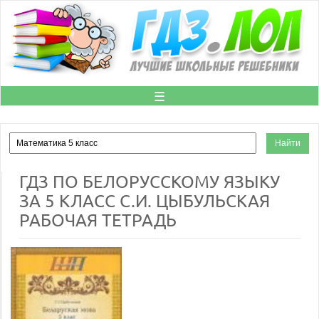
☰
ГДЗ ПО БЕЛОРУССКОМУ ЯЗЫКУ
ЗА 5 КЛАСС С.И. ЦЫБУЛЬСКАЯ
РАБОЧАЯ ТЕТРАДЬ