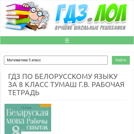
☰
ГДЗ ПО БЕЛОРУССКОМУ ЯЗЫКУ
ЗА 8 КЛАСС ТУМАШ Г.В. РАБОЧАЯ
ТЕТРАДЬ