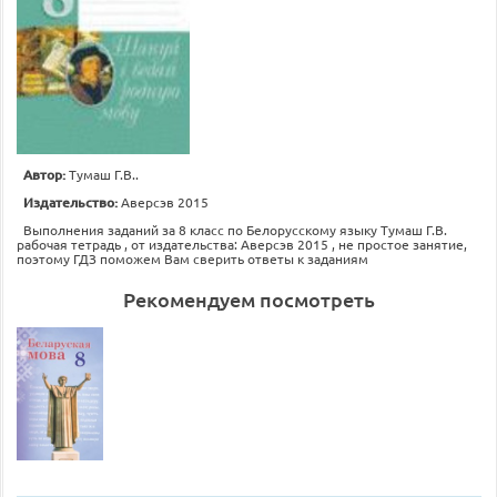
Автор:
Тумаш Г.В..
Издательство:
Аверсэв 2015
Выполнения заданий за 8 класс по Белорусскому языку Тумаш Г.В.
рабочая тетрадь , от издательства: Аверсэв 2015 , не простое занятие,
поэтому ГДЗ поможем Вам сверить ответы к заданиям
Рекомендуем посмотреть