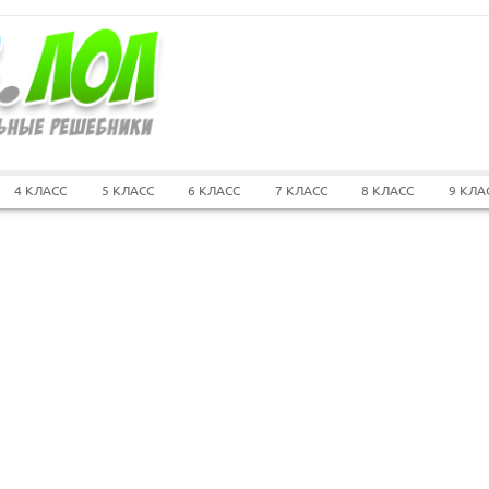
4 КЛАСС
5 КЛАСС
6 КЛАСС
7 КЛАСС
8 КЛАСС
9 КЛА