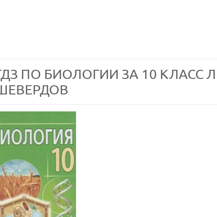
ГДЗ ПО БИОЛОГИИ ЗА 10 КЛАСС ЛИ
ШЕВЕРДОВ