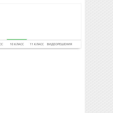
СС
10 КЛАСС
11 КЛАСС
ВИДЕОРЕШЕНИЯ