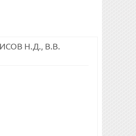
СОВ Н.Д., В.В.