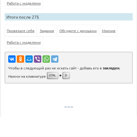
Работа с моделями
Итоги после 27§
Проверьте себя
Задания
Обсудите с друзьями
Мнение
Работа с моделями
Чтобы в следующий раз не искать сайт - добавь его в
закладки
.
Нажми на клавиатуре