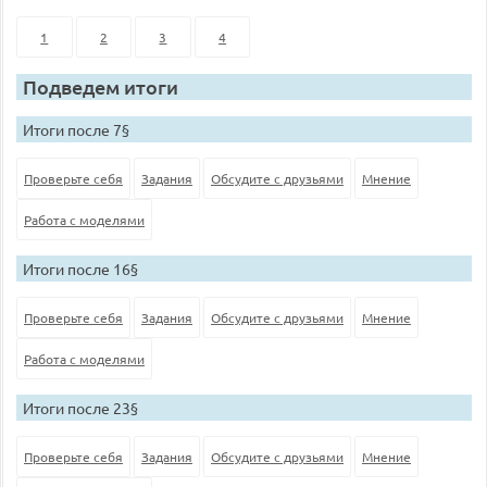
1
2
3
4
Подведем итоги
Итоги после 7§
Проверьте себя
Задания
Обсудите с друзьями
Мнение
Работа с моделями
Итоги после 16§
Проверьте себя
Задания
Обсудите с друзьями
Мнение
Работа с моделями
Итоги после 23§
Проверьте себя
Задания
Обсудите с друзьями
Мнение