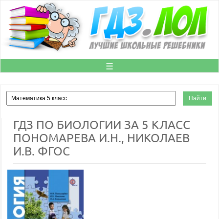
☰
ГДЗ ПО БИОЛОГИИ ЗА 5 КЛАСС
ПОНОМАРЕВА И.Н., НИКОЛАЕВ
И.В. ФГОС