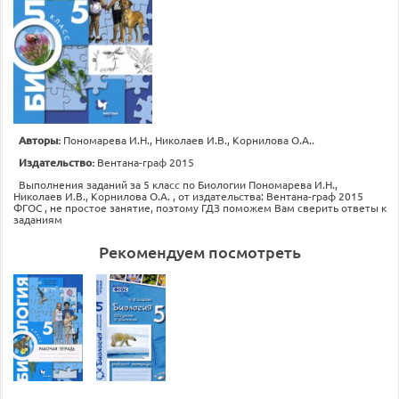
Авторы:
Пономарева И.Н., Николаев И.В., Корнилова О.А..
Издательство:
Вентана-граф 2015
Выполнения заданий за 5 класс по Биологии Пономарева И.Н.,
Николаев И.В., Корнилова О.А. , от издательства: Вентана-граф 2015
ФГОС , не простое занятие, поэтому ГДЗ поможем Вам сверить ответы к
заданиям
Рекомендуем посмотреть