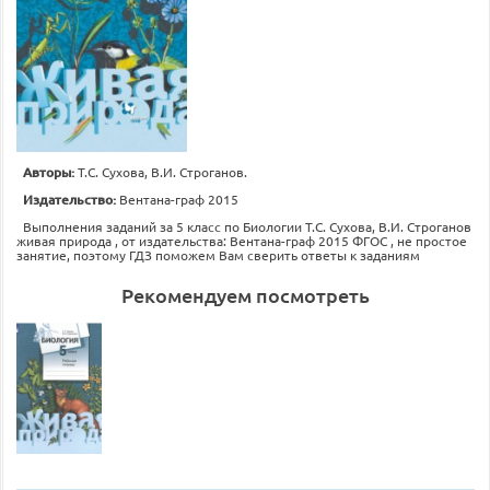
Авторы:
Т.С. Сухова, В.И. Строганов.
Издательство:
Вентана-граф 2015
Выполнения заданий за 5 класс по Биологии Т.С. Сухова, В.И. Строганов
живая природа , от издательства: Вентана-граф 2015 ФГОС , не простое
занятие, поэтому ГДЗ поможем Вам сверить ответы к заданиям
Рекомендуем посмотреть