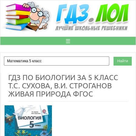
☰
ГДЗ ПО БИОЛОГИИ ЗА 5 КЛАСС
Т.С. СУХОВА, В.И. СТРОГАНОВ
ЖИВАЯ ПРИРОДА ФГОС