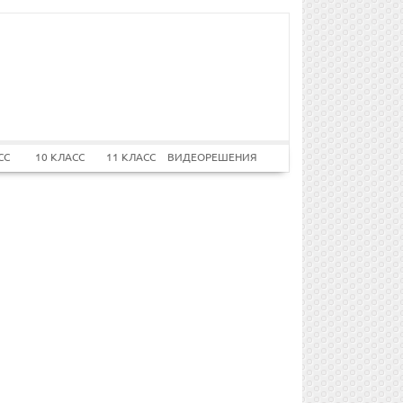
СС
10 КЛАСС
11 КЛАСС
ВИДЕОРЕШЕНИЯ