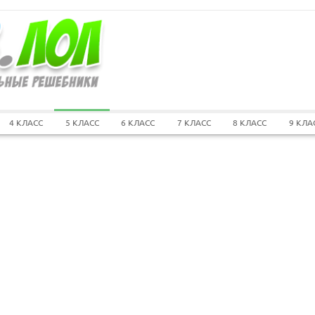
4 КЛАСС
5 КЛАСС
6 КЛАСС
7 КЛАСС
8 КЛАСС
9 КЛА