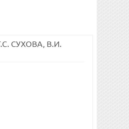
С. СУХОВА, В.И.