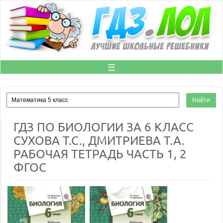
☰
ГДЗ ПО БИОЛОГИИ ЗА 6 КЛАСС
СУХОВА Т.С., ДМИТРИЕВА Т.А.
РАБОЧАЯ ТЕТРАДЬ ЧАСТЬ 1, 2
ФГОС