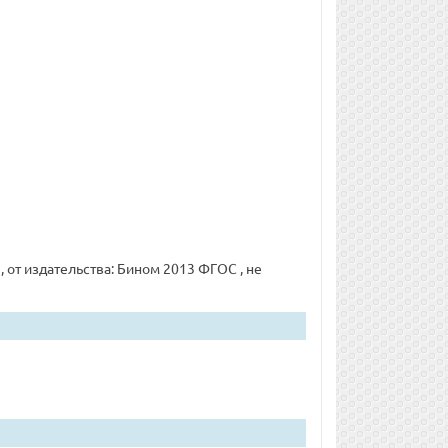
, от издательства: Бином 2013 ФГОС , не