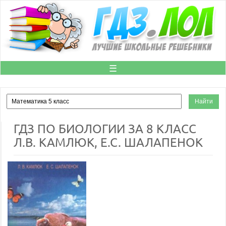
☰
ГДЗ ПО БИОЛОГИИ ЗА 8 КЛАСС
Л.В. КАМЛЮК, Е.С. ШАЛАПЕНОК