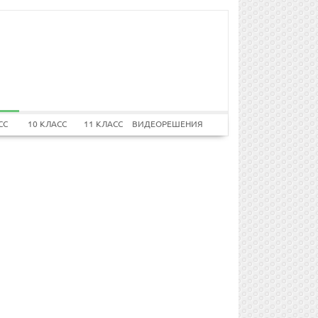
СС
10 КЛАСС
11 КЛАСС
ВИДЕОРЕШЕНИЯ