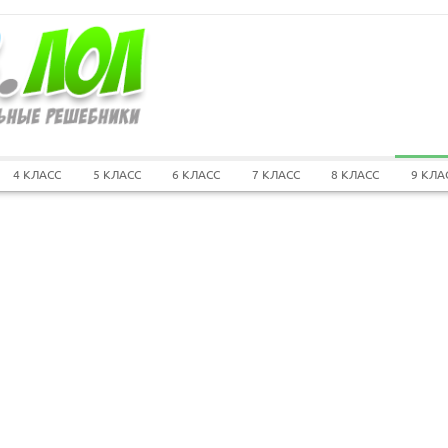
4 КЛАСС
5 КЛАСС
6 КЛАСС
7 КЛАСС
8 КЛАСС
9 КЛА