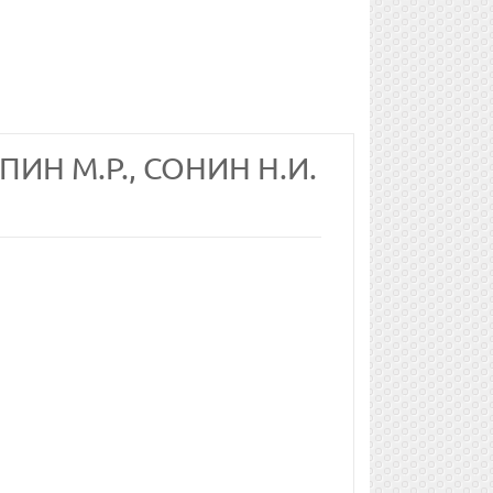
ИН М.Р., СОНИН Н.И.