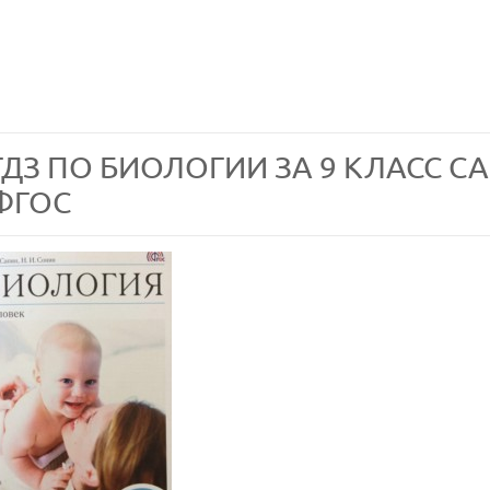
ГДЗ ПО БИОЛОГИИ ЗА 9 КЛАСС САП
ФГОС