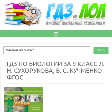
☰
ГДЗ ПО БИОЛОГИИ ЗА 9 КЛАСС Л.
Н. СУХОРУКОВА, В. С. КУЧМЕНКО
ФГОС