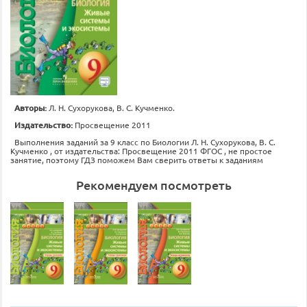
Авторы:
Л. Н. Сухорукова, В. С. Кучменко.
Издательство:
Просвещение 2011
Выполнения заданий за 9 класс по Биологии Л. Н. Сухорукова, В. С.
Кучменко , от издательства: Просвещение 2011 ФГОС , не простое
занятие, поэтому ГДЗ поможем Вам сверить ответы к заданиям
Рекомендуем посмотреть