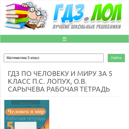
☰
ГДЗ ПО ЧЕЛОВЕКУ И МИРУ ЗА 5
КЛАСС П.С. ЛОПУХ, О.В.
САРЫЧЕВА РАБОЧАЯ ТЕТРАДЬ