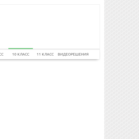
СС
10 КЛАСС
11 КЛАСС
ВИДЕОРЕШЕНИЯ