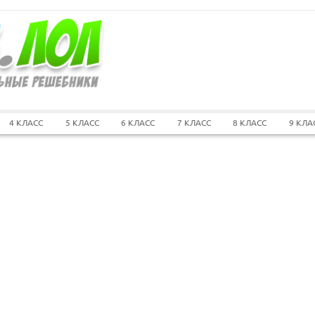
4 КЛАСС
5 КЛАСС
6 КЛАСС
7 КЛАСС
8 КЛАСС
9 КЛА