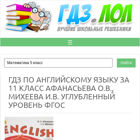
☰
ГДЗ ПО АНГЛИЙСКОМУ ЯЗЫКУ ЗА
11 КЛАСС АФАНАСЬЕВА О.В.,
МИХЕЕВА И.В. УГЛУБЛЕННЫЙ
УРОВЕНЬ ФГОС