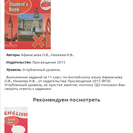
Авторы:
Афанасьева О.В., Михеева И.В..
Издательство:
Просвещение 2015
Уровень:
Углубленный уровень
Выполнения заданий за 11 класс по Английскому языку Афанасьева
О.В., Михеева И.В. , от издательства: Просвещение 2015 ФГОС
Углубленный уровень, не простое занятие, поэтому ГДЗ поможем Вам
сверить ответы к заданиям
Рекомендуем посмотреть