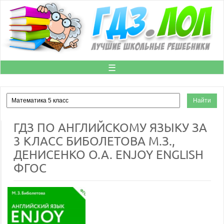
☰
ГДЗ ПО АНГЛИЙСКОМУ ЯЗЫКУ ЗА
3 КЛАСС БИБОЛЕТОВА М.З.,
ДЕНИСЕНКО О.А. ENJOY ENGLISH
ФГОС