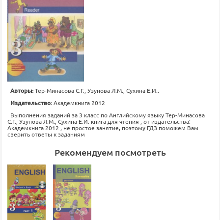
Авторы:
Тер-Минасова С.Г., Узунова Л.М., Сухина Е.И..
Издательство:
Академкнига 2012
Выполнения заданий за 3 класс по Английскому языку Тер-Минасова
С.Г., Узунова Л.М., Сухина Е.И. книга для чтения , от издательства:
Академкнига 2012 , не простое занятие, поэтому ГДЗ поможем Вам
сверить ответы к заданиям
Рекомендуем посмотреть