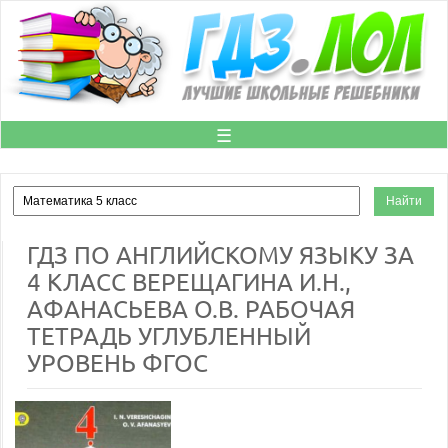
☰
ГДЗ ПО АНГЛИЙСКОМУ ЯЗЫКУ ЗА
4 КЛАСС ВЕРЕЩАГИНА И.Н.,
АФАНАСЬЕВА О.В. РАБОЧАЯ
ТЕТРАДЬ УГЛУБЛЕННЫЙ
УРОВЕНЬ ФГОС