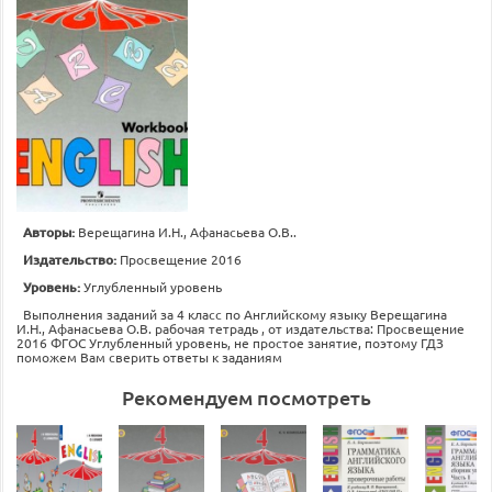
Авторы:
Верещагина И.Н., Афанасьева О.В..
Издательство:
Просвещение 2016
Уровень:
Углубленный уровень
Выполнения заданий за 4 класс по Английскому языку Верещагина
И.Н., Афанасьева О.В. рабочая тетрадь , от издательства: Просвещение
2016 ФГОС Углубленный уровень, не простое занятие, поэтому ГДЗ
поможем Вам сверить ответы к заданиям
Рекомендуем посмотреть