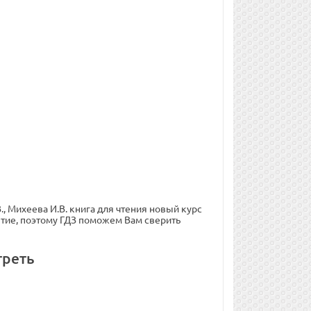
, Михеева И.В. книга для чтения новый курс
нятие, поэтому ГДЗ поможем Вам сверить
треть