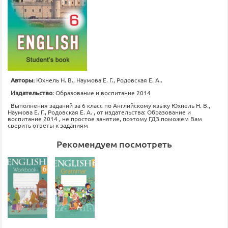
Авторы:
Юхнель Н. В., Наумова Е. Г., Родовская Е. А..
Издательство:
Образование и воспитание 2014
Выполнения заданий за 6 класс по Английскому языку Юхнель Н. В.,
Наумова Е. Г., Родовская Е. А. , от издательства: Образование и
воспитание 2014 , не простое занятие, поэтому ГДЗ поможем Вам
сверить ответы к заданиям
Рекомендуем посмотреть