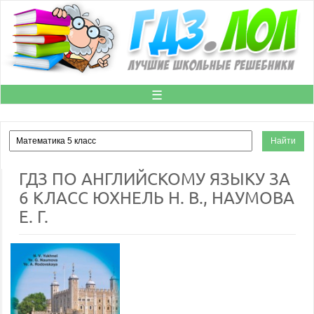
☰
ГДЗ ПО АНГЛИЙСКОМУ ЯЗЫКУ ЗА
6 КЛАСС ЮХНЕЛЬ Н. В., НАУМОВА
Е. Г.