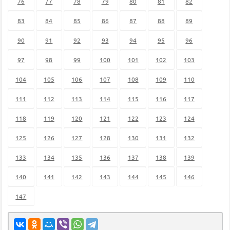
76
77
78
79
80
81
82
83
84
85
86
87
88
89
90
91
92
93
94
95
96
97
98
99
100
101
102
103
104
105
106
107
108
109
110
111
112
113
114
115
116
117
118
119
120
121
122
123
124
125
126
127
128
130
131
132
133
134
135
136
137
138
139
140
141
142
143
144
145
146
147