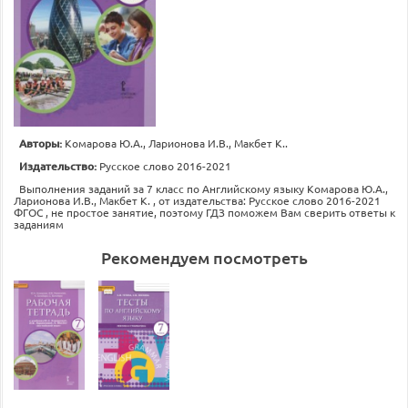
Авторы:
Комарова Ю.А., Ларионова И.В., Макбет К..
Издательство:
Русское слово 2016-2021
Выполнения заданий за 7 класс по Английскому языку Комарова Ю.А.,
Ларионова И.В., Макбет К. , от издательства: Русское слово 2016-2021
ФГОС , не простое занятие, поэтому ГДЗ поможем Вам сверить ответы к
заданиям
Рекомендуем посмотреть