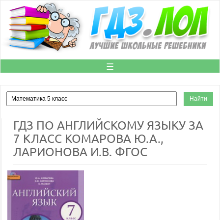
☰
ГДЗ ПО АНГЛИЙСКОМУ ЯЗЫКУ ЗА
7 КЛАСС КОМАРОВА Ю.А.,
ЛАРИОНОВА И.В. ФГОС