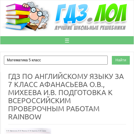
☰
ГДЗ ПО АНГЛИЙСКОМУ ЯЗЫКУ ЗА
7 КЛАСС АФАНАСЬЕВА О.В.,
МИХЕЕВА И.В. ПОДГОТОВКА К
ВСЕРОССИЙСКИМ
ПРОВЕРОЧНЫМ РАБОТАМ
RAINBOW