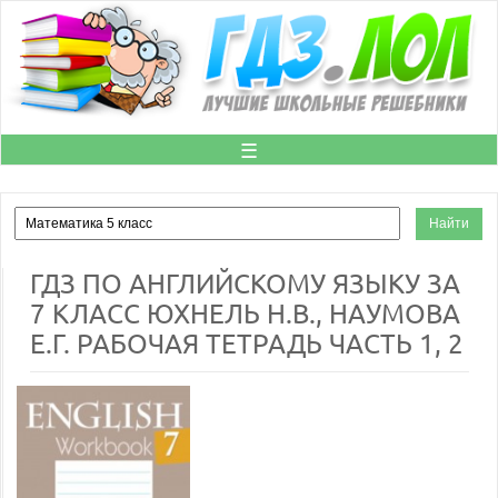
☰
ГДЗ ПО АНГЛИЙСКОМУ ЯЗЫКУ ЗА
7 КЛАСС ЮХНЕЛЬ Н.В., НАУМОВА
Е.Г. РАБОЧАЯ ТЕТРАДЬ ЧАСТЬ 1, 2