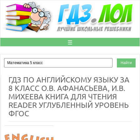
☰
ГДЗ ПО АНГЛИЙСКОМУ ЯЗЫКУ ЗА
8 КЛАСС О.В. АФАНАСЬЕВА, И.В.
МИХЕЕВА КНИГА ДЛЯ ЧТЕНИЯ
READER УГЛУБЛЕННЫЙ УРОВЕНЬ
ФГОС