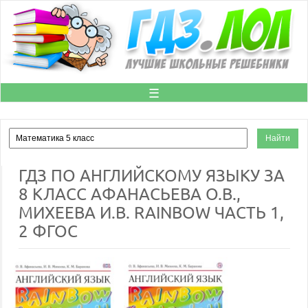
☰
ГДЗ ПО АНГЛИЙСКОМУ ЯЗЫКУ ЗА
8 КЛАСС АФАНАСЬЕВА О.В.,
МИХЕЕВА И.В. RAINBOW ЧАСТЬ 1,
2 ФГОС