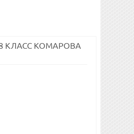
 8 КЛАСС КОМАРОВА