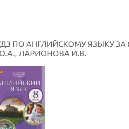
ГДЗ ПО АНГЛИЙСКОМУ ЯЗЫКУ ЗА
Ю.А., ЛАРИОНОВА И.В.