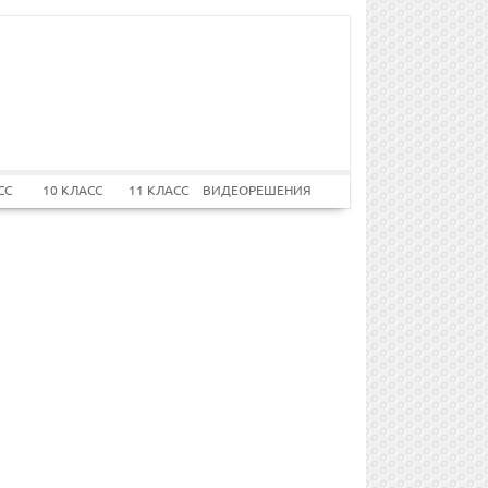
СС
10 КЛАСС
11 КЛАСС
ВИДЕОРЕШЕНИЯ