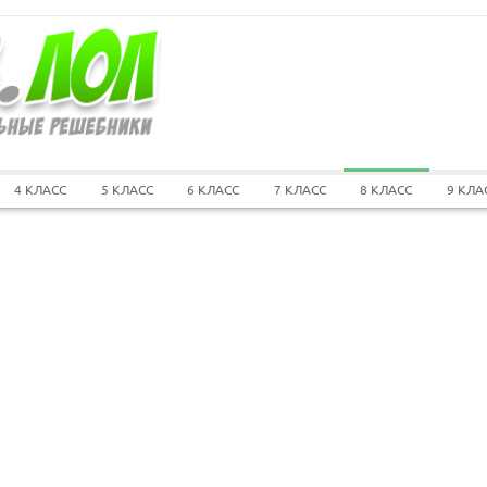
4 КЛАСС
5 КЛАСС
6 КЛАСС
7 КЛАСС
8 КЛАСС
9 КЛА