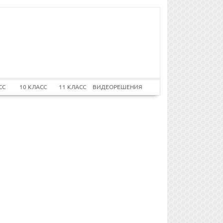
СС
10 КЛАСС
11 КЛАСС
ВИДЕОРЕШЕНИЯ