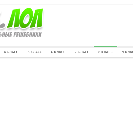
4 КЛАСС
5 КЛАСС
6 КЛАСС
7 КЛАСС
8 КЛАСС
9 КЛА