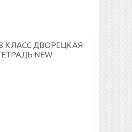
 8 КЛАСС ДВОРЕЦКАЯ
 ТЕТРАДЬ NEW