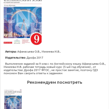
Авторы:
Афанасьева О.В., Михеева И.В..
Издательство:
Дрофа 2017
Выполнения заданий за 9 класс по Английскому языку Афанасьева О.В.,
Михеева И.В. рабочая тетрадь новый курс (5-ый год обучения) , от
издательства: Дрофа 2017 ФГОС , не простое занятие, поэтому ГДЗ
поможем Вам сверить ответы к заданиям
Рекомендуем посмотреть