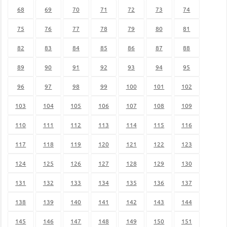
68
69
70
71
72
73
74
75
76
77
78
79
80
81
82
83
84
85
86
87
88
89
90
91
92
93
94
95
96
97
98
99
100
101
102
103
104
105
106
107
108
109
110
111
112
113
114
115
116
117
118
119
120
121
122
123
124
125
126
127
128
129
130
131
132
133
134
135
136
137
138
139
140
141
142
143
144
145
146
147
148
149
150
151