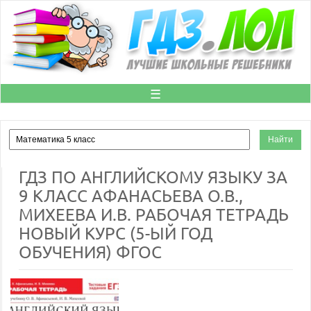
☰
ГДЗ ПО АНГЛИЙСКОМУ ЯЗЫКУ ЗА
9 КЛАСС АФАНАСЬЕВА О.В.,
МИХЕЕВА И.В. РАБОЧАЯ ТЕТРАДЬ
НОВЫЙ КУРС (5-ЫЙ ГОД
ОБУЧЕНИЯ) ФГОС