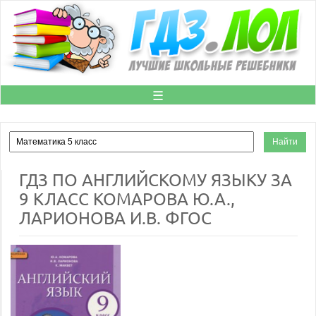
☰
ГДЗ ПО АНГЛИЙСКОМУ ЯЗЫКУ ЗА
9 КЛАСС КОМАРОВА Ю.А.,
ЛАРИОНОВА И.В. ФГОС