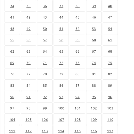
34
35
36
37
38
39
40
41
42
43
44
45
46
47
48
49
50
51
52
53
54
55
56
57
58
59
60
61
62
63
64
65
66
67
68
69
70
71
72
73
74
75
76
77
78
79
80
81
82
83
84
85
86
87
88
89
90
91
92
93
94
95
96
97
98
99
100
101
102
103
104
105
106
107
108
109
110
111
112
113
114
115
116
117